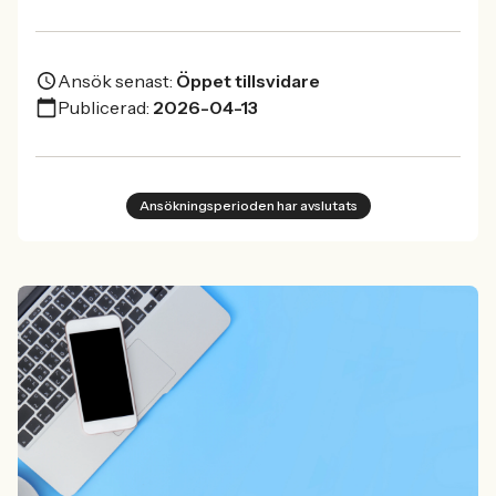
Ansök senast:
Öppet tillsvidare
Publicerad:
2026-04-13
Ansökningsperioden har avslutats