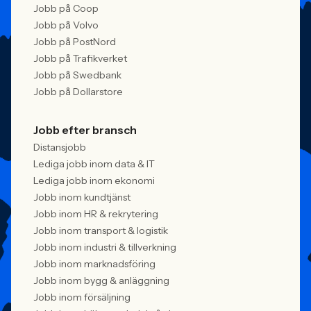
Jobb på Coop
Jobb på Volvo
Jobb på PostNord
Jobb på Trafikverket
Jobb på Swedbank
Jobb på Dollarstore
Jobb efter bransch
Distansjobb
Lediga jobb inom data & IT
Lediga jobb inom ekonomi
Jobb inom kundtjänst
Jobb inom HR & rekrytering
Jobb inom transport & logistik
Jobb inom industri & tillverkning
Jobb inom marknadsföring
Jobb inom bygg & anläggning
Jobb inom försäljning