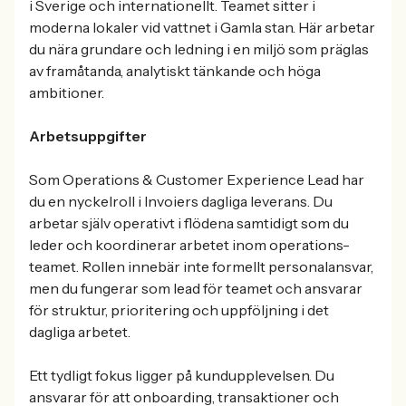
i Sverige och internationellt. Teamet sitter i
moderna lokaler vid vattnet i Gamla stan. Här arbetar
du nära grundare och ledning i en miljö som präglas
av framåtanda, analytiskt tänkande och höga
ambitioner.
Arbetsuppgifter
Som Operations & Customer Experience Lead har
du en nyckelroll i Invoiers dagliga leverans. Du
arbetar själv operativt i flödena samtidigt som du
leder och koordinerar arbetet inom operations-
teamet. Rollen innebär inte formellt personalansvar,
men du fungerar som lead för teamet och ansvarar
för struktur, prioritering och uppföljning i det
dagliga arbetet.
Ett tydligt fokus ligger på kundupplevelsen. Du
ansvarar för att onboarding, transaktioner och