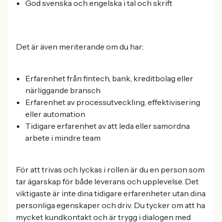
God svenska och engelska i tal och skrift
Det är även meriterande om du har:
Erfarenhet från fintech, bank, kreditbolag eller
närliggande bransch
Erfarenhet av processutveckling, effektivisering
eller automation
Tidigare erfarenhet av att leda eller samordna
arbete i mindre team
För att trivas och lyckas i rollen är du en person som
tar ägarskap för både leverans och upplevelse. Det
viktigaste är inte dina tidigare erfarenheter utan dina
personliga egenskaper och driv. Du tycker om att ha
mycket kundkontakt och är trygg i dialogen med