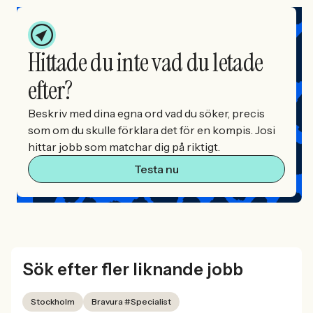
Hittade du inte vad du letade
efter?
Beskriv med dina egna ord vad du söker, precis
som om du skulle förklara det för en kompis. Josi
hittar jobb som matchar dig på riktigt.
Testa nu
Sök efter fler liknande jobb
Stockholm
Bravura #Specialist