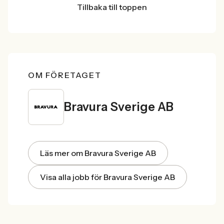
Tillbaka till toppen
OM FÖRETAGET
Bravura Sverige AB
Läs mer om Bravura Sverige AB
Visa alla jobb för Bravura Sverige AB