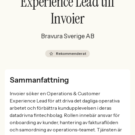
Experience Lead till
Invoier
Bravura Sverige AB
Rekommenderat
Sammanfattning
Invoier söker en Operations & Customer
Experience Lead för att driva det dagliga operativa
arbetet och förbättra kundupplevelsen i deras
datadrivna fintechbolag. Rollen innebär ansvar för
onboarding av kunder, hantering av fakturaflöden
och samordning av operations-teamet. Tjänsten är