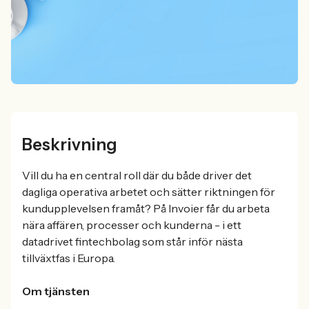
Beskrivning
Vill du ha en central roll där du både driver det
dagliga operativa arbetet och sätter riktningen för
kundupplevelsen framåt? På Invoier får du arbeta
nära affären, processer och kunderna - i ett
datadrivet fintechbolag som står inför nästa
tillväxtfas i Europa.
Om tjänsten