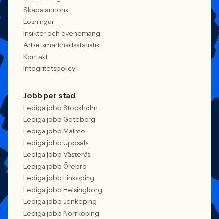
Skapa annons
Lösningar
Insikter och evenemang
Arbetsmarknadsstatistik
Kontakt
Integritetspolicy
Jobb per stad
Lediga jobb Stockholm
Lediga jobb Göteborg
Lediga jobb Malmö
Lediga jobb Uppsala
Lediga jobb Västerås
Lediga jobb Örebro
Lediga jobb Linköping
Lediga jobb Helsingborg
Lediga jobb Jönköping
Lediga jobb Norrköping