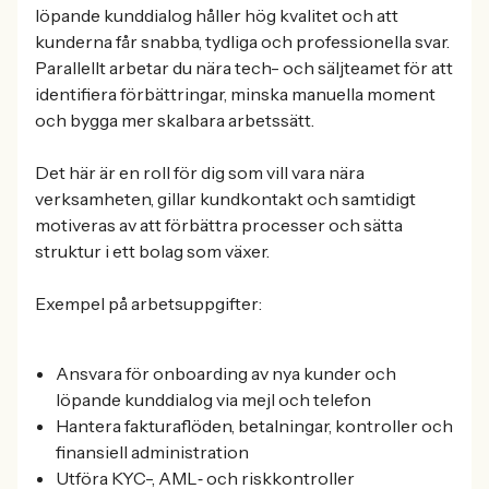
löpande kunddialog håller hög kvalitet och att
kunderna får snabba, tydliga och professionella svar.
Parallellt arbetar du nära tech- och säljteamet för att
identifiera förbättringar, minska manuella moment
och bygga mer skalbara arbetssätt.
Det här är en roll för dig som vill vara nära
verksamheten, gillar kundkontakt och samtidigt
motiveras av att förbättra processer och sätta
struktur i ett bolag som växer.
Exempel på arbetsuppgifter:
Ansvara för onboarding av nya kunder och
löpande kunddialog via mejl och telefon
Hantera fakturaflöden, betalningar, kontroller och
finansiell administration
Utföra KYC-, AML‑ och riskkontroller