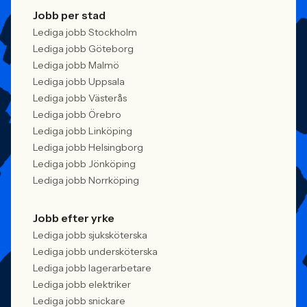
Jobb per stad
Lediga jobb Stockholm
Lediga jobb Göteborg
Lediga jobb Malmö
Lediga jobb Uppsala
Lediga jobb Västerås
Lediga jobb Örebro
Lediga jobb Linköping
Lediga jobb Helsingborg
Lediga jobb Jönköping
Lediga jobb Norrköping
Jobb efter yrke
Lediga jobb sjuksköterska
Lediga jobb undersköterska
Lediga jobb lagerarbetare
Lediga jobb elektriker
Lediga jobb snickare