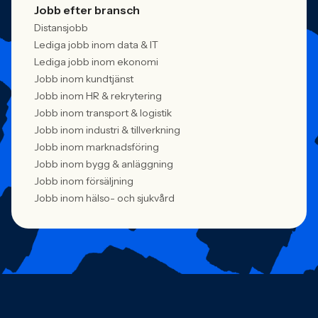
Jobb efter bransch
Distansjobb
Lediga jobb inom data & IT
Lediga jobb inom ekonomi
Jobb inom kundtjänst
Jobb inom HR & rekrytering
Jobb inom transport & logistik
Jobb inom industri & tillverkning
Jobb inom marknadsföring
Jobb inom bygg & anläggning
Jobb inom försäljning
Jobb inom hälso- och sjukvård