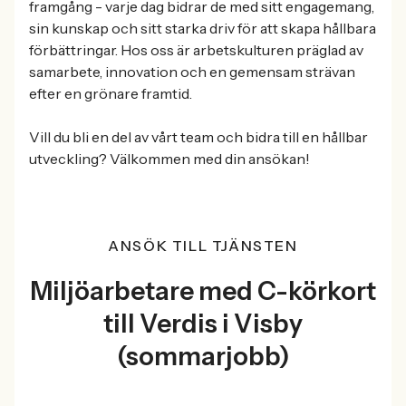
framgång - varje dag bidrar de med sitt engagemang,
sin kunskap och sitt starka driv för att skapa hållbara
förbättringar. Hos oss är arbetskulturen präglad av
samarbete, innovation och en gemensam strävan
efter en grönare framtid.
Vill du bli en del av vårt team och bidra till en hållbar
utveckling? Välkommen med din ansökan!
ANSÖK TILL TJÄNSTEN
Miljöarbetare med C-körkort
till Verdis i Visby
(sommarjobb)