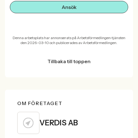
Ansök
Denna arbetsplats har annonserats på Arbetsförmedlingen-tjänsten
den 2026-03-10 och publicerades av Arbetsförmedlingen.
Tillbaka till toppen
OM FÖRETAGET
VERDIS AB