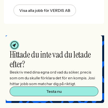
Visa alla jobb för VERDIS AB
Hittade du inte vad du letade
efter?
Beskriv med dina egna ord vad du söker, precis
som om du skulle förklara det för en kompis. Josi
hittar jobb som matchar dig på riktigt.
Testa nu