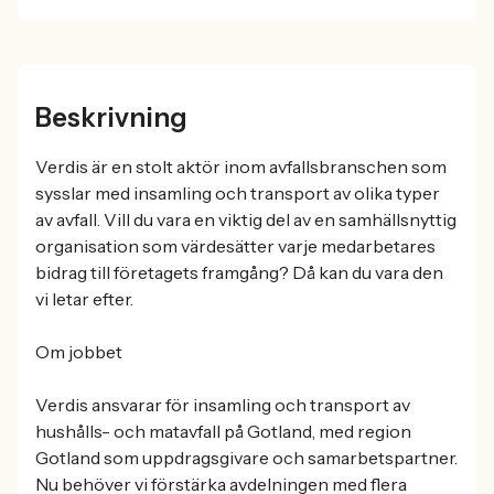
Beskrivning
Verdis är en stolt aktör inom avfallsbranschen som
sysslar med insamling och transport av olika typer
av avfall. Vill du vara en viktig del av en samhällsnyttig
organisation som värdesätter varje medarbetares
bidrag till företagets framgång? Då kan du vara den
vi letar efter.
Om jobbet
Verdis ansvarar för insamling och transport av
hushålls- och matavfall på Gotland, med region
Gotland som uppdragsgivare och samarbetspartner.
Nu behöver vi förstärka avdelningen med flera