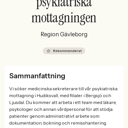
psykiatriska
mottagningen
Region Gävleborg
Rekommenderat
Sammanfattning
Vi söker medicinska sekreterare till vår psykiatriska
mottagning i Hudiksvall, med filialer i Bergsjö och
Ljusdal. Du kommer att arbeta i ett team med läkare,
psykologer och annan vårdpersonal för att stödja
patienter genom administrativt arbete som
dokumentation, bokning och remisshantering.