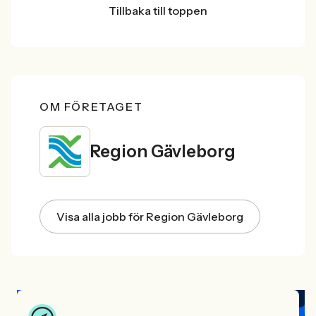
Tillbaka till toppen
OM FÖRETAGET
Region Gävleborg
Visa alla jobb för Region Gävleborg