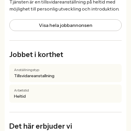
Tjänsten är en tillsvidareanställning på heltid med
möjlighet till personlig utveckling och introduktion.
Visa hela jobbannonsen
Jobbet i korthet
Anställningstyp
Tillsvidareanstallning
Arbetstid
Heltid
Det här erbjuder vi