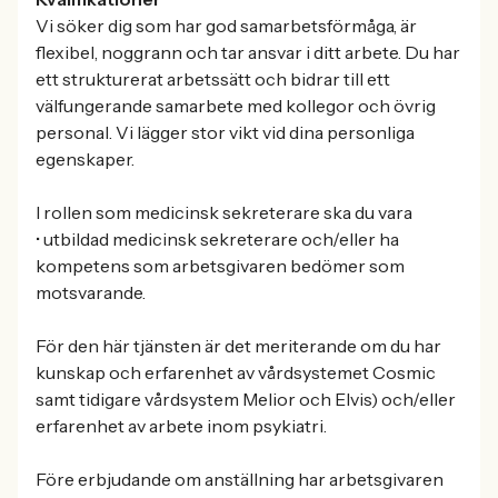
Vi söker dig som har god samarbetsförmåga, är
flexibel, noggrann och tar ansvar i ditt arbete. Du har
ett strukturerat arbetssätt och bidrar till ett
välfungerande samarbete med kollegor och övrig
personal. Vi lägger stor vikt vid dina personliga
egenskaper.
I rollen som medicinsk sekreterare ska du vara
• utbildad medicinsk sekreterare och/eller ha
kompetens som arbetsgivaren bedömer som
motsvarande.
För den här tjänsten är det meriterande om du har
kunskap och erfarenhet av vårdsystemet Cosmic
samt tidigare vårdsystem Melior och Elvis) och/eller
erfarenhet av arbete inom psykiatri.
Före erbjudande om anställning har arbetsgivaren