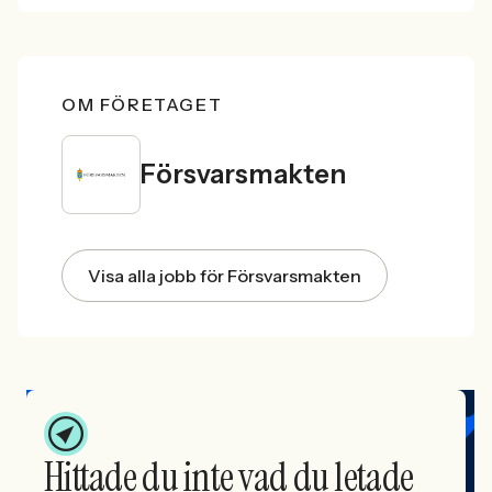
OM FÖRETAGET
Försvarsmakten
Visa alla jobb för Försvarsmakten
Hittade du inte vad du letade