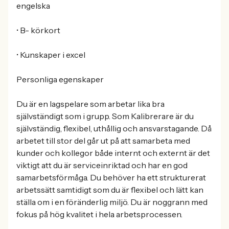
engelska
• B- körkort
• Kunskaper i excel
Personliga egenskaper
Du är en lagspelare som arbetar lika bra
självständigt som i grupp. Som Kalibrerare är du
självständig, flexibel, uthållig och ansvarstagande. Då
arbetet till stor del går ut på att samarbeta med
kunder och kollegor både internt och externt är det
viktigt att du är serviceinriktad och har en god
samarbetsförmåga. Du behöver ha ett strukturerat
arbetssätt samtidigt som du är flexibel och lätt kan
ställa om i en föränderlig miljö. Du är noggrann med
fokus på hög kvalitet i hela arbetsprocessen.