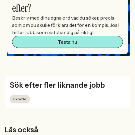
efter?
Beskriv med dina egna ord vad du söker, precis
som om du skulle förklara det för en kompis. Josi
hittar jobb som matchar dig på riktigt.
Testa nu
Sök efter fler liknande jobb
Skövde
Läs också