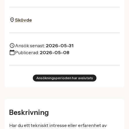
Skövde
Ansök senast:
2026-05-31
Publicerad:
2026-05-08
Ansökningsperioden har avslutats
Beskrivning
Har du ett tekniskt intresse eller erfarenhet av