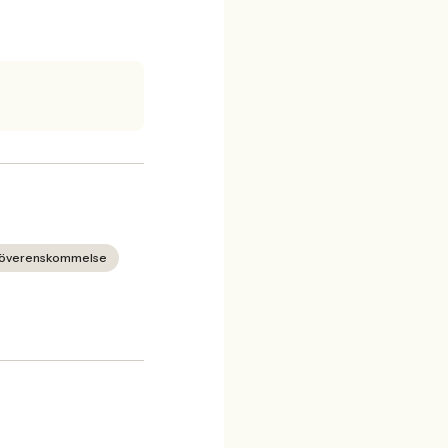
gt överenskommelse