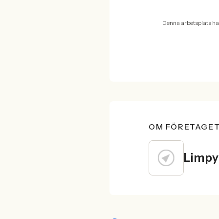
Denna arbetsplats ha
OM FÖRETAGE
Limpy