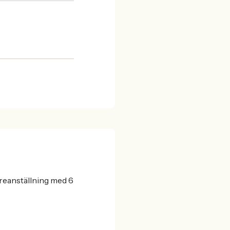
areanställning med 6