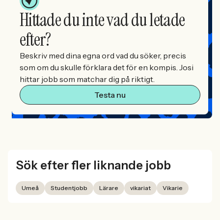
Hittade du inte vad du letade
efter?
Beskriv med dina egna ord vad du söker, precis
som om du skulle förklara det för en kompis. Josi
hittar jobb som matchar dig på riktigt.
Testa nu
Sök efter fler liknande jobb
Umeå
Studentjobb
Lärare
vikariat
Vikarie