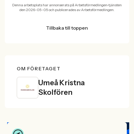
Denna arbetsplats har annonserats på Arbetsförmedlingen-tjänsten
den 2026-05-05 och publicerades av Arbetsförmedlingen.
Tillbaka till toppen
OM FÖRETAGET
Umeå Kristna
Skolfören