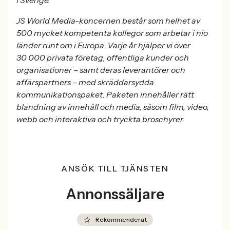
JS World Media-koncernen består som helhet av
500 mycket kompetenta kollegor som arbetar i nio
länder runt om i Europa. Varje år hjälper vi över
30 000 privata företag, offentliga kunder och
organisationer – samt deras leverantörer och
affärspartners – med skräddarsydda
kommunikationspaket. Paketen innehåller rätt
blandning av innehåll och media, såsom film, video,
webb och interaktiva och tryckta broschyrer.
ANSÖK TILL TJÄNSTEN
Annonssäljare
Rekommenderat