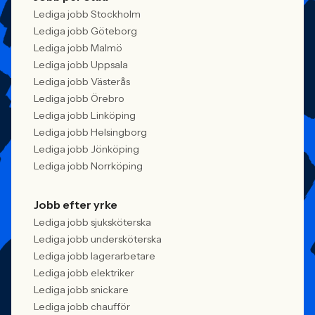
Lediga jobb Stockholm
Lediga jobb Göteborg
Lediga jobb Malmö
Lediga jobb Uppsala
Lediga jobb Västerås
Lediga jobb Örebro
Lediga jobb Linköping
Lediga jobb Helsingborg
Lediga jobb Jönköping
Lediga jobb Norrköping
Jobb efter yrke
Lediga jobb sjuksköterska
Lediga jobb undersköterska
Lediga jobb lagerarbetare
Lediga jobb elektriker
Lediga jobb snickare
Lediga jobb chaufför