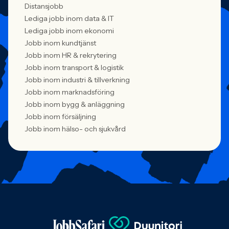
Distansjobb
Lediga jobb inom data & IT
Lediga jobb inom ekonomi
Jobb inom kundtjänst
Jobb inom HR & rekrytering
Jobb inom transport & logistik
Jobb inom industri & tillverkning
Jobb inom marknadsföring
Jobb inom bygg & anläggning
Jobb inom försäljning
Jobb inom hälso- och sjukvård