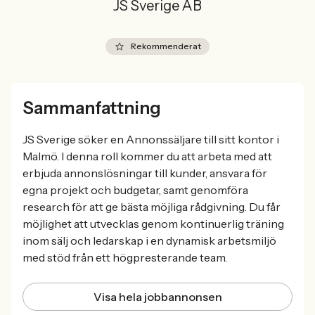
JS Sverige AB
Rekommenderat
Sammanfattning
JS Sverige söker en Annonssäljare till sitt kontor i
Malmö. I denna roll kommer du att arbeta med att
erbjuda annonslösningar till kunder, ansvara för
egna projekt och budgetar, samt genomföra
research för att ge bästa möjliga rådgivning. Du får
möjlighet att utvecklas genom kontinuerlig träning
inom sälj och ledarskap i en dynamisk arbetsmiljö
med stöd från ett högpresterande team.
Visa hela jobbannonsen