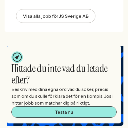
Visa alla jobb för JS Sverige AB
Hittade du inte vad du letade
efter?
Beskriv med dina egna ord vad du söker, precis
som om du skulle förklara det för en kompis. Josi
hittar jobb som matchar dig på riktigt.
Testa nu