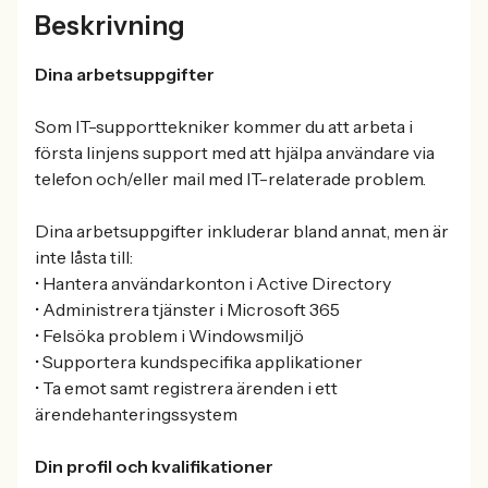
Beskrivning
Dina arbetsuppgifter
Som IT-supporttekniker kommer du att arbeta i
första linjens support med att hjälpa användare via
telefon och/eller mail med IT-relaterade problem.
Dina arbetsuppgifter inkluderar bland annat, men är
inte låsta till:
• Hantera användarkonton i Active Directory
• Administrera tjänster i Microsoft 365
• Felsöka problem i Windowsmiljö
• Supportera kundspecifika applikationer
• Ta emot samt registrera ärenden i ett
ärendehanteringssystem
Din profil och kvalifikationer