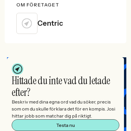
OM FÖRETAGET
Centric
Hittade du inte vad du letade
efter?
Beskriv med dina egna ord vad du söker, precis
som om du skulle förklara det för en kompis. Josi
hittar jobb som matchar dig på riktigt.
Testa nu