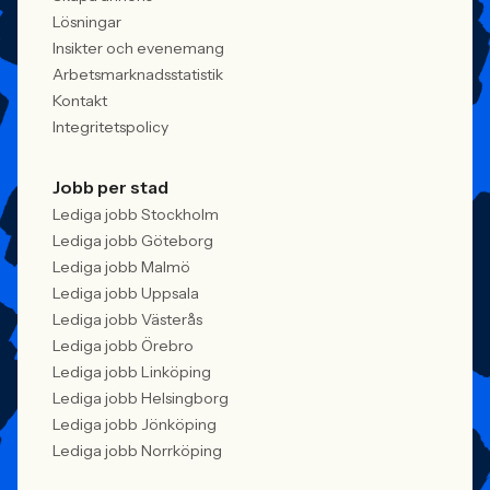
praktiken.
Lösningar
Insikter och evenemang
Arbetsmarknadsstatistik
Kontakt
Integritetspolicy
Jobb per stad
Lediga jobb Stockholm
Lediga jobb Göteborg
Lediga jobb Malmö
Lediga jobb Uppsala
Lediga jobb Västerås
Lediga jobb Örebro
Lediga jobb Linköping
Lediga jobb Helsingborg
Lediga jobb Jönköping
Lediga jobb Norrköping