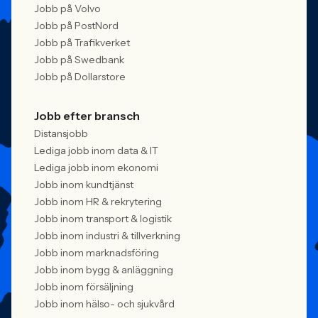
Jobb på Volvo
Jobb på PostNord
Jobb på Trafikverket
Jobb på Swedbank
Jobb på Dollarstore
Jobb efter bransch
Distansjobb
Lediga jobb inom data & IT
Lediga jobb inom ekonomi
Jobb inom kundtjänst
Jobb inom HR & rekrytering
Jobb inom transport & logistik
Jobb inom industri & tillverkning
Jobb inom marknadsföring
Jobb inom bygg & anläggning
Jobb inom försäljning
Jobb inom hälso- och sjukvård