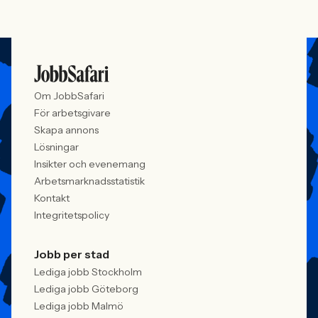
Om JobbSafari
För arbetsgivare
Skapa annons
Lösningar
Insikter och evenemang
Arbetsmarknadsstatistik
Kontakt
Integritetspolicy
Jobb per stad
Lediga jobb Stockholm
Lediga jobb Göteborg
Lediga jobb Malmö