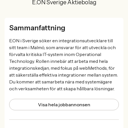
E.ON Sverige Aktiebolag
Sammanfattning
E.ON i Sverige söker en integrationsutvecklare till
sitt team i Malmö, som ansvarar för att utveckla och
förvalta kritiska IT-system inom Operational
Technology. Rollen innebär att arbeta med hela
integrationskedjan, med fokus på webMethods, för
att säkerställa effektiva integrationer mellan system.
Du kommer att samarbeta nära med systemägare
och verksamheten för att skapa hållbara lösningar.
Visa hela jobbannonsen