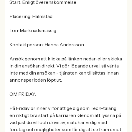
Start: Enligt överenskommelse
Placering: Halmstad
Lön: Marknadsmässig
Kontaktperson: Hanna Andersson
Ansök genom att klicka på länken nedan eller skicka
in din ansökan direkt. Vi gör löpande urval, så vänta
inte med din ansökan - tjänsten kan tillsättas innan
annonsperioden löpt ut.
OM FRIDAY:
På Friday brinner vi för att ge dig som Tech-talang
en riktigt bra start på karriären. Genom att lyssna på
vad just du vill och drivs av, matchar vi dig med
företag och möjligheter som får dig att se fram emot