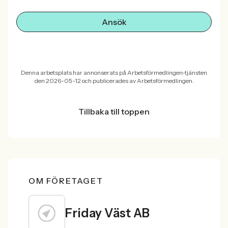
Ansök
Denna arbetsplats har annonserats på Arbetsförmedlingen-tjänsten
den 2026-05-12 och publicerades av Arbetsförmedlingen.
Tillbaka till toppen
OM FÖRETAGET
Friday Väst AB