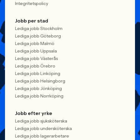
Integritetspolicy
Jobb per stad
Lediga jobb Stockholm
Lediga jobb Göteborg
Lediga jobb Malmö
Lediga jobb Uppsala
Lediga jobb Västerås
Lediga jobb Örebro
Lediga jobb Linköping
Lediga jobb Helsingborg
Lediga jobb Jönköping
Lediga jobb Norrköping
Jobb efter yrke
Lediga jobb sjuksköterska
Lediga jobb undersköterska
Lediga jobb lagerarbetare