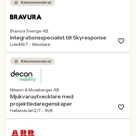
Rekommenderat
Bravura Sverige AB
Integrationsspecialist till Skyresponse
Luleå
8/7 –
tillsvidare
Rekommenderat
Nilsson & Mossberger AB
Mjukvaruutvecklare med
projektledaregenskaper
Hallands län
2/7 –
16/8