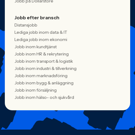
Jobb på Dollarstore
Jobb efter bransch
Distansjobb
Lediga jobb inom data & IT
Lediga jobb inom ekonomi
Jobb inom kundtjänst
Jobb inom HR & rekrytering
Jobb inom transport & logistik
Jobb inom industri & tillverkning
Jobb inom marknadsföring
Jobb inom bygg & anläggning
Jobb inom försäljning
Jobb inom hälso- och sjukvård