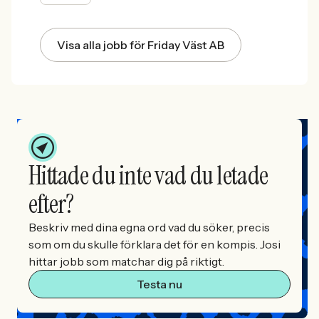
Visa alla jobb för Friday Väst AB
Hittade du inte vad du letade
efter?
Beskriv med dina egna ord vad du söker, precis
som om du skulle förklara det för en kompis. Josi
hittar jobb som matchar dig på riktigt.
Testa nu