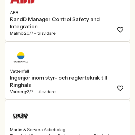
ABB
RandD Manager Control Safety and
Integration
Malmö
20/7 –
tillsvidare
Vattenfall
Ingenjör inom styr- och reglerteknik till
Ringhals
Varberg
2/7 –
tillsvidare
Martin & Servera Aktiebolag