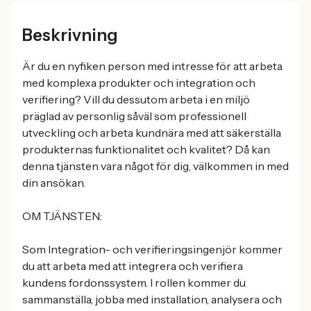
Beskrivning
Är du en nyfiken person med intresse för att arbeta
med komplexa produkter och integration och
verifiering? Vill du dessutom arbeta i en miljö
präglad av personlig såväl som professionell
utveckling och arbeta kundnära med att säkerställa
produkternas funktionalitet och kvalitet? Då kan
denna tjänsten vara något för dig, välkommen in med
din ansökan.
OM TJÄNSTEN:
Som Integration- och verifieringsingenjör kommer
du att arbeta med att integrera och verifiera
kundens fordonssystem. I rollen kommer du
sammanställa, jobba med installation, analysera och