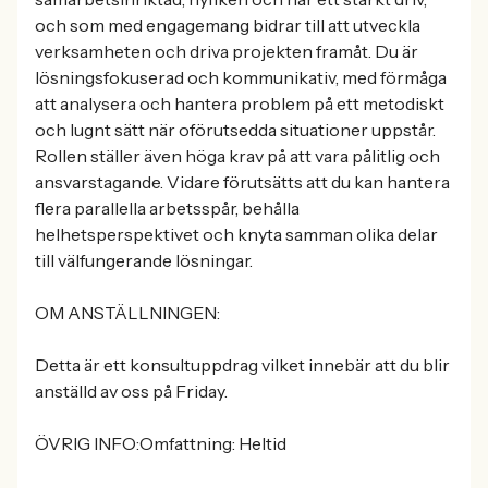
och som med engagemang bidrar till att utveckla
verksamheten och driva projekten framåt. Du är
lösningsfokuserad och kommunikativ, med förmåga
att analysera och hantera problem på ett metodiskt
och lugnt sätt när oförutsedda situationer uppstår.
Rollen ställer även höga krav på att vara pålitlig och
ansvarstagande. Vidare förutsätts att du kan hantera
flera parallella arbetsspår, behålla
helhetsperspektivet och knyta samman olika delar
till välfungerande lösningar.
OM ANSTÄLLNINGEN:
Detta är ett konsultuppdrag vilket innebär att du blir
anställd av oss på Friday.
ÖVRIG INFO:Omfattning: Heltid