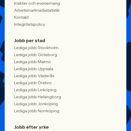
Insikter och evenemang
Arbetsmarknadsstatistik
Kontakt
Integritetspolicy
Jobb per stad
Lediga jobb Stockholm
Lediga jobb Göteborg
Lediga jobb Malmö
Lediga jobb Uppsala
Lediga jobb Västerås
Lediga jobb Örebro
Lediga jobb Linköping
Lediga jobb Helsingborg
Lediga jobb Jönköping
Lediga jobb Norrköping
Jobb efter yrke