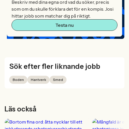
Beskriv med dina egna ord vad du söker, precis
som om du skulle förklara det för en kompis. Josi
hittar jobb som matchar dig på riktigt.
Testa nu
Sök efter fler liknande jobb
Boden
Hantverk
Smed
Läs också