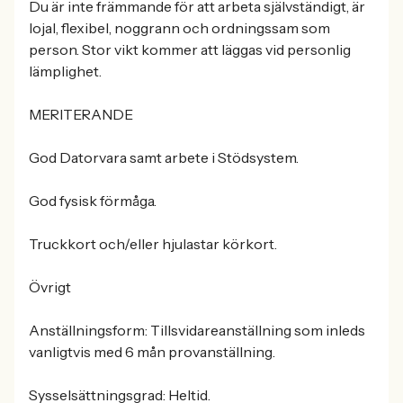
Du är inte främmande för att arbeta självständigt, är
lojal, flexibel, noggrann och ordningssam som
person. Stor vikt kommer att läggas vid personlig
lämplighet.
MERITERANDE
God Datorvara samt arbete i Stödsystem.
God fysisk förmåga.
Truckkort och/eller hjulastar körkort.
Övrigt
Anställningsform: Tillsvidareanställning som inleds
vanligtvis med 6 mån provanställning.
Sysselsättningsgrad: Heltid.