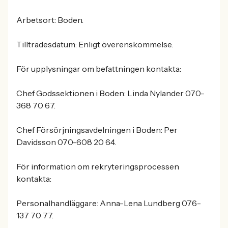
Arbetsort: Boden.
Tillträdesdatum: Enligt överenskommelse.
För upplysningar om befattningen kontakta:
Chef Godssektionen i Boden: Linda Nylander 070-
368 70 67.
Chef Försörjningsavdelningen i Boden: Per
Davidsson 070-608 20 64.
För information om rekryteringsprocessen
kontakta:
Personalhandläggare: Anna-Lena Lundberg 076-
137 70 77.