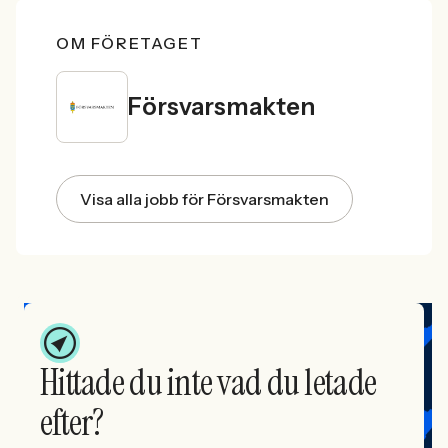
OM FÖRETAGET
Försvarsmakten
Visa alla jobb för Försvarsmakten
Hittade du inte vad du letade
efter?