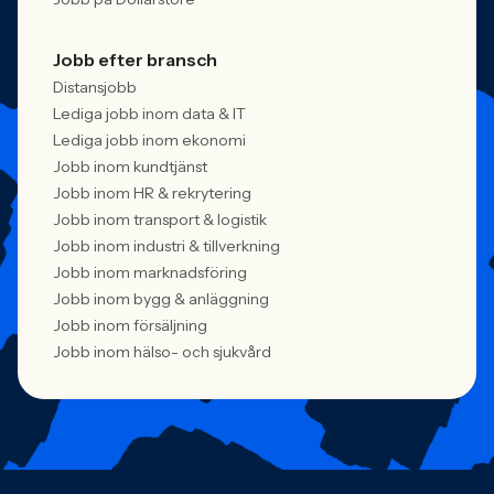
Jobb efter bransch
Distansjobb
Lediga jobb inom data & IT
Lediga jobb inom ekonomi
Jobb inom kundtjänst
Jobb inom HR & rekrytering
Jobb inom transport & logistik
Jobb inom industri & tillverkning
Jobb inom marknadsföring
Jobb inom bygg & anläggning
Jobb inom försäljning
Jobb inom hälso- och sjukvård