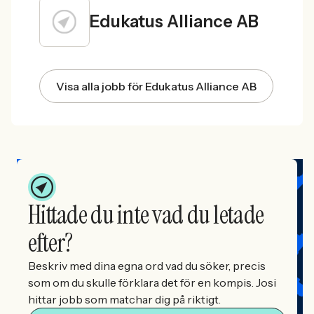
Edukatus Alliance AB
Visa alla jobb för Edukatus Alliance AB
Hittade du inte vad du letade
efter?
Beskriv med dina egna ord vad du söker, precis
som om du skulle förklara det för en kompis. Josi
hittar jobb som matchar dig på riktigt.