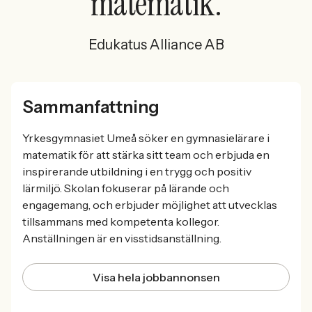
matematik.
Edukatus Alliance AB
Sammanfattning
Yrkesgymnasiet Umeå söker en gymnasielärare i
matematik för att stärka sitt team och erbjuda en
inspirerande utbildning i en trygg och positiv
lärmiljö. Skolan fokuserar på lärande och
engagemang, och erbjuder möjlighet att utvecklas
tillsammans med kompetenta kollegor.
Anställningen är en visstidsanställning.
Visa hela jobbannonsen