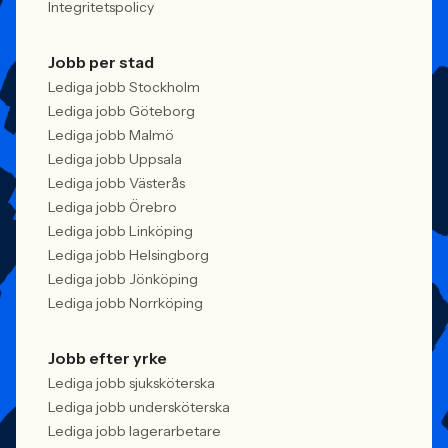
Integritetspolicy
Jobb per stad
Lediga jobb Stockholm
Lediga jobb Göteborg
Lediga jobb Malmö
Lediga jobb Uppsala
Lediga jobb Västerås
Lediga jobb Örebro
Lediga jobb Linköping
Lediga jobb Helsingborg
Lediga jobb Jönköping
Lediga jobb Norrköping
Jobb efter yrke
Lediga jobb sjuksköterska
Lediga jobb undersköterska
Lediga jobb lagerarbetare