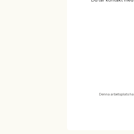
Denna arbetsplats ha