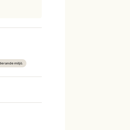
derande miljö.