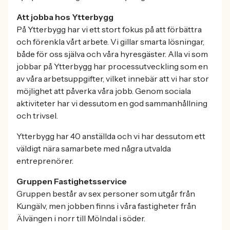
Att jobba hos Ytterbygg
På Ytterbygg har vi ett stort fokus på att förbättra
och förenkla vårt arbete. Vi gillar smarta lösningar,
både för oss själva och våra hyresgäster. Alla vi som
jobbar på Ytterbygg har processutveckling som en
av våra arbetsuppgifter, vilket innebär att vi har stor
möjlighet att påverka våra jobb. Genom sociala
aktiviteter har vi dessutom en god sammanhållning
och trivsel.
Ytterbygg har 40 anställda och vi har dessutom ett
väldigt nära samarbete med några utvalda
entreprenörer.
Gruppen Fastighetsservice
Gruppen består av sex personer som utgår från
Kungälv, men jobben finns i våra fastigheter från
Älvängen i norr till Mölndal i söder.