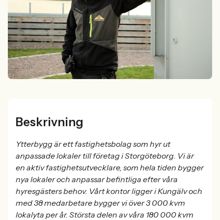
Beskrivning
Ytterbygg är ett fastighetsbolag som hyr ut
anpassade lokaler till företag i Storgöteborg. Vi är
en aktiv fastighetsutvecklare, som hela tiden bygger
nya lokaler och anpassar befintliga efter våra
hyresgästers behov. Vårt kontor ligger i Kungälv och
med 38 medarbetare bygger vi över 3 000 kvm
lokalyta per år. Största delen av våra 180 000 kvm