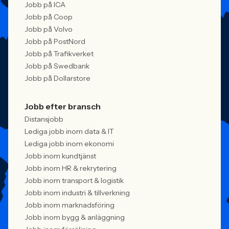
Jobb på ICA
Jobb på Coop
Jobb på Volvo
Jobb på PostNord
Jobb på Trafikverket
Jobb på Swedbank
Jobb på Dollarstore
Jobb efter bransch
Distansjobb
Lediga jobb inom data & IT
Lediga jobb inom ekonomi
Jobb inom kundtjänst
Jobb inom HR & rekrytering
Jobb inom transport & logistik
Jobb inom industri & tillverkning
Jobb inom marknadsföring
Jobb inom bygg & anläggning