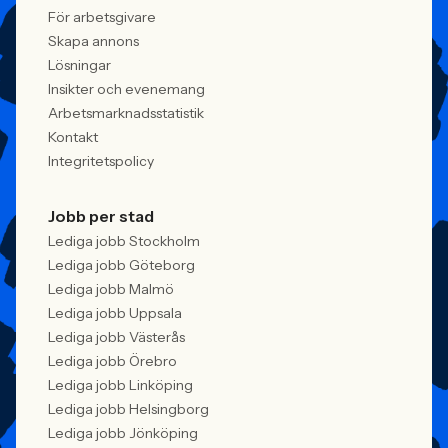
För arbetsgivare
Skapa annons
Lösningar
Insikter och evenemang
Arbetsmarknadsstatistik
Kontakt
Integritetspolicy
Jobb per stad
Lediga jobb Stockholm
Lediga jobb Göteborg
Lediga jobb Malmö
Lediga jobb Uppsala
Lediga jobb Västerås
Lediga jobb Örebro
Lediga jobb Linköping
Lediga jobb Helsingborg
Lediga jobb Jönköping