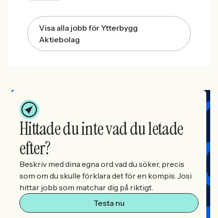
Visa alla jobb för Ytterbygg
Aktiebolag
Hittade du inte vad du letade
efter?
Beskriv med dina egna ord vad du söker, precis
som om du skulle förklara det för en kompis. Josi
hittar jobb som matchar dig på riktigt.
Testa nu