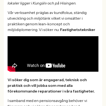
lokaler ligger i Kungälv och på Hisingen.
Vår verksamhet präglas av kundfokus, ständig
utveckling och miljötänk vilket vi omsätter i
praktiken genom lean-koncept och
miljödiplomering. Vi söker nu:
Fastighetstekniker
Vi söker dig som är engagerad, teknisk och
praktisk och vill jobba som med alla
förekommande reparationer i våra fastigheter.
I samband med en pensionsavgång behöver vi