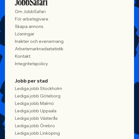
Om JobbSafari
För arbetsgivare
Skapa annons
Lösningar
Insikter och evenemang
Arbetsmarknadsstatistik
Kontakt
Integritetspolicy
Jobb per stad
Lediga jobb Stockholm
Lediga jobb Göteborg
Lediga jobb Malmö
Lediga jobb Uppsala
Lediga jobb Västerås
Lediga jobb Örebro
Lediga jobb Linköping