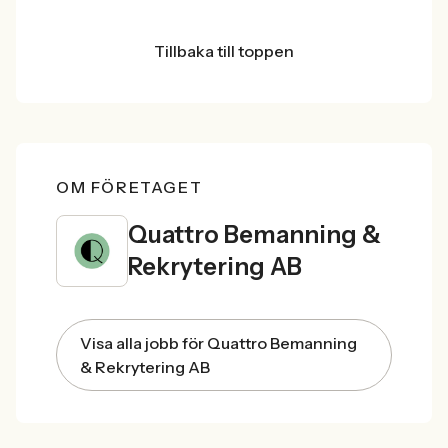
Tillbaka till toppen
OM FÖRETAGET
Quattro Bemanning &
Rekrytering AB
Visa alla jobb för Quattro Bemanning
& Rekrytering AB