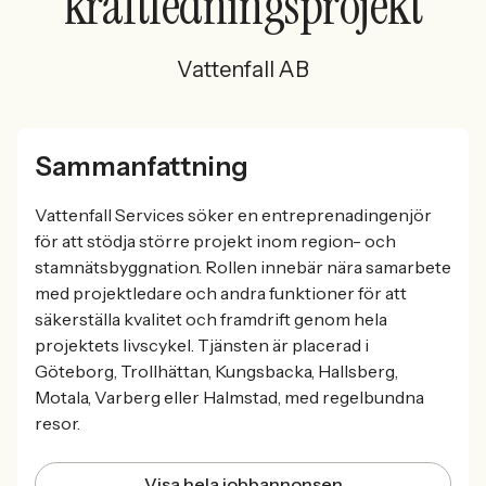
kraftledningsprojekt
Vattenfall AB
Sammanfattning
Vattenfall Services söker en entreprenadingenjör
för att stödja större projekt inom region- och
stamnätsbyggnation. Rollen innebär nära samarbete
med projektledare och andra funktioner för att
säkerställa kvalitet och framdrift genom hela
projektets livscykel. Tjänsten är placerad i
Göteborg, Trollhättan, Kungsbacka, Hallsberg,
Motala, Varberg eller Halmstad, med regelbundna
resor.
Visa hela jobbannonsen