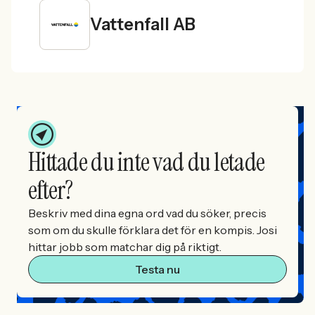
Vattenfall AB
Hittade du inte vad du letade
efter?
Beskriv med dina egna ord vad du söker, precis
som om du skulle förklara det för en kompis. Josi
hittar jobb som matchar dig på riktigt.
Testa nu