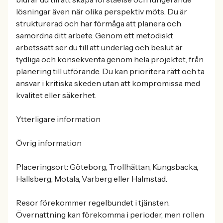
lösningar även när olika perspektiv möts. Du är
strukturerad och har förmåga att planera och
samordna ditt arbete. Genom ett metodiskt
arbetssätt ser du till att underlag och beslut är
tydliga och konsekventa genom hela projektet, från
planering till utförande. Du kan prioritera rätt och ta
ansvar i kritiska skeden utan att kompromissa med
kvalitet eller säkerhet.
Ytterligare information
Övrig information
Placeringsort: Göteborg, Trollhättan, Kungsbacka,
Hallsberg, Motala, Varberg eller Halmstad.
Resor förekommer regelbundet i tjänsten.
Övernattning kan förekomma i perioder, men rollen