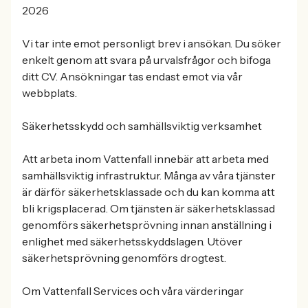
2026
Vi tar inte emot personligt brev i ansökan. Du söker
enkelt genom att svara på urvalsfrågor och bifoga
ditt CV. Ansökningar tas endast emot via vår
webbplats.
Säkerhetsskydd och samhällsviktig verksamhet
Att arbeta inom Vattenfall innebär att arbeta med
samhällsviktig infrastruktur. Många av våra tjänster
är därför säkerhetsklassade och du kan komma att
bli krigsplacerad. Om tjänsten är säkerhetsklassad
genomförs säkerhetsprövning innan anställning i
enlighet med säkerhetsskyddslagen. Utöver
säkerhetsprövning genomförs drogtest.
Om Vattenfall Services och våra värderingar