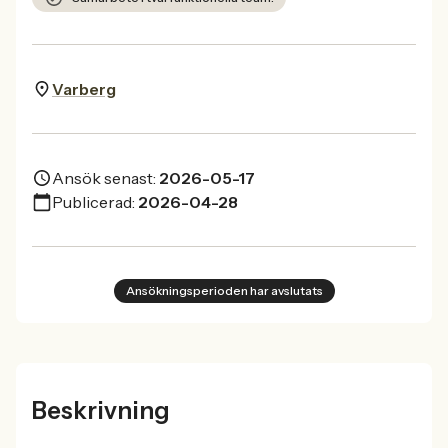
Varberg
Ansök senast:
2026-05-17
Publicerad:
2026-04-28
Ansökningsperioden har avslutats
Beskrivning