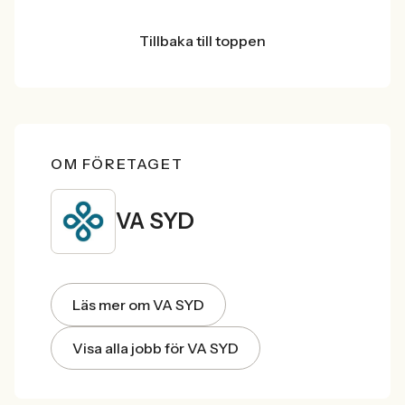
Tillbaka till toppen
OM FÖRETAGET
VA SYD
Läs mer om VA SYD
Visa alla jobb för VA SYD