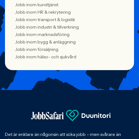
Jobb inom kundtjänst
Jobb inom HR & rekrytering
Jobb inom transport & logistik
Jobb inom industri & tillverkning
Jobb inom marknadsföring
Jobb inom bygg & anläggning
Jobb inom försäljning
Jobb inom hälso- och sjukvård
Det är enklare än någonsin att söka jobb – men svårare än