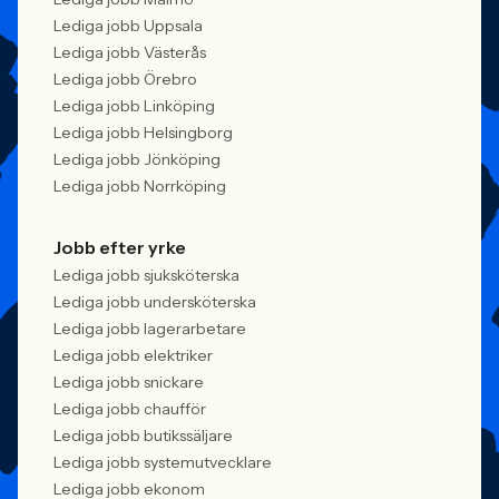
Lediga jobb Uppsala
Lediga jobb Västerås
Lediga jobb Örebro
Lediga jobb Linköping
Lediga jobb Helsingborg
Lediga jobb Jönköping
Lediga jobb Norrköping
Jobb efter yrke
Lediga jobb sjuksköterska
Lediga jobb undersköterska
Lediga jobb lagerarbetare
Lediga jobb elektriker
Lediga jobb snickare
Lediga jobb chaufför
Lediga jobb butikssäljare
Lediga jobb systemutvecklare
Lediga jobb ekonom