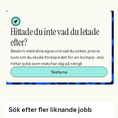
Hittade du inte vad du letade
efter?
Beskriv med dina egna ord vad du söker, precis
som om du skulle förklara det för en kompis. Josi
hittar jobb som matchar dig på riktigt.
Testa nu
Sök efter fler liknande jobb