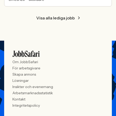
Visa alla lediga jobb
Om JobbSafari
För arbetsgivare
Skapa annons
Lösningar
Insikter och evenemang
Arbetsmarknadsstatistik
Kontakt
Integritetspolicy