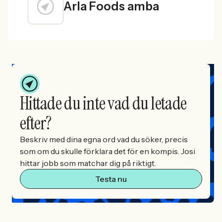
Arla Foods amba
Hittade du inte vad du letade
efter?
Beskriv med dina egna ord vad du söker, precis
som om du skulle förklara det för en kompis. Josi
hittar jobb som matchar dig på riktigt.
Testa nu