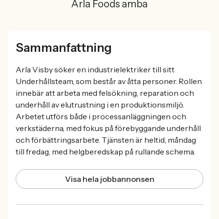
Arla Foods amba
Sammanfattning
Arla Visby söker en industrielektriker till sitt
Underhållsteam, som består av åtta personer. Rollen
innebär att arbeta med felsökning, reparation och
underhåll av elutrustning i en produktionsmiljö.
Arbetet utförs både i processanläggningen och
verkstäderna, med fokus på förebyggande underhåll
och förbättringsarbete. Tjänsten är heltid, måndag
till fredag, med helgberedskap på rullande schema.
Visa hela jobbannonsen