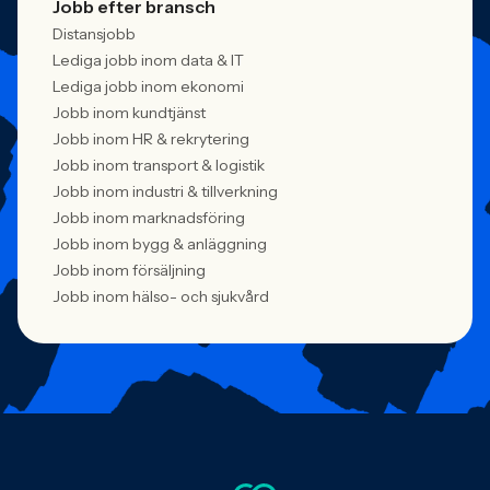
Jobb efter bransch
Distansjobb
Lediga jobb inom data & IT
Lediga jobb inom ekonomi
Jobb inom kundtjänst
Jobb inom HR & rekrytering
Jobb inom transport & logistik
Jobb inom industri & tillverkning
Jobb inom marknadsföring
Jobb inom bygg & anläggning
Jobb inom försäljning
Jobb inom hälso- och sjukvård