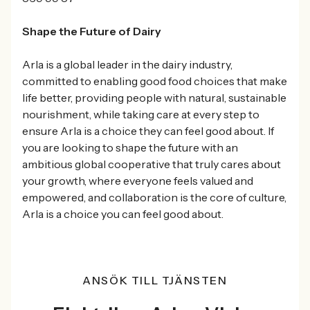
Shape the Future of Dairy
Arla is a global leader in the dairy industry,
committed to enabling good food choices that make
life better, providing people with natural, sustainable
nourishment, while taking care at every step to
ensure Arla is a choice they can feel good about. If
you are looking to shape the future with an
ambitious global cooperative that truly cares about
your growth, where everyone feels valued and
empowered, and collaboration is the core of culture,
Arla is a choice you can feel good about.
ANSÖK TILL TJÄNSTEN