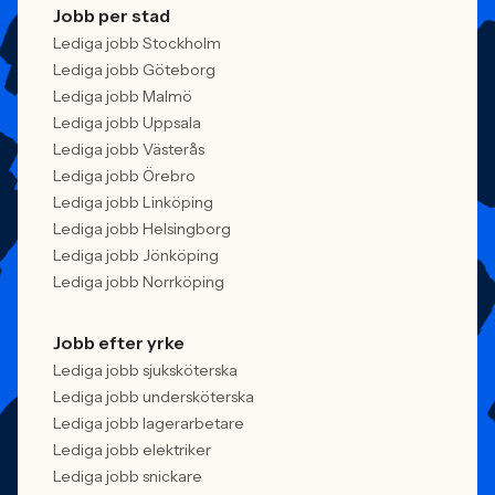
Jobb per stad
Lediga jobb Stockholm
Lediga jobb Göteborg
Lediga jobb Malmö
Lediga jobb Uppsala
Lediga jobb Västerås
Lediga jobb Örebro
Lediga jobb Linköping
Lediga jobb Helsingborg
Lediga jobb Jönköping
Lediga jobb Norrköping
Jobb efter yrke
Lediga jobb sjuksköterska
Lediga jobb undersköterska
Lediga jobb lagerarbetare
Lediga jobb elektriker
Lediga jobb snickare