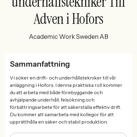
underhållstekniker Till
Adven i Hofors
Academic Work Sweden AB
Sammanfattning
Vi söker en drift- och underhållstekniker till vår
anläggning i Hofors. I denna praktiska roll kommer
du att arbeta med både förebyggande och
avhjälpande underhåll, felsökning och
förbättringsarbete för att säkerställa effektiv drift.
Du kommer att samarbeta med kollegor för att
upprätthålla en säker och stabil produktion.