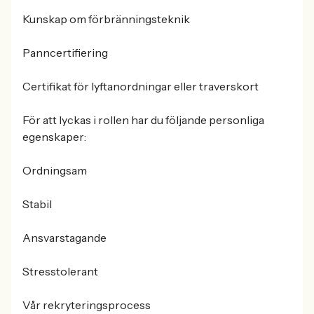
Kunskap om förbränningsteknik
Panncertifiering
Certifikat för lyftanordningar eller traverskort
För att lyckas i rollen har du följande personliga
egenskaper:
Ordningsam
Stabil
Ansvarstagande
Stresstolerant
Vår rekryteringsprocess