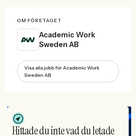
OM FÖRETAGET
Academic Work
Sweden AB
Visa alla jobb för Academic Work
Sweden AB
Hittade du inte vad du letade