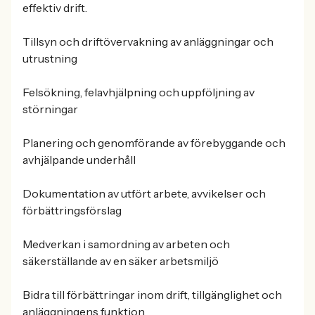
effektiv drift.
Tillsyn och driftövervakning av anläggningar och
utrustning
Felsökning, felavhjälpning och uppföljning av
störningar
Planering och genomförande av förebyggande och
avhjälpande underhåll
Dokumentation av utfört arbete, avvikelser och
förbättringsförslag
Medverkan i samordning av arbeten och
säkerställande av en säker arbetsmiljö
Bidra till förbättringar inom drift, tillgänglighet och
anläggningens funktion