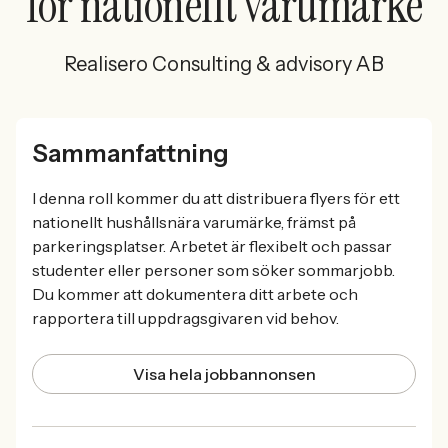
för nationellt varumärke
Realisero Consulting & advisory AB
Sammanfattning
I denna roll kommer du att distribuera flyers för ett
nationellt hushållsnära varumärke, främst på
parkeringsplatser. Arbetet är flexibelt och passar
studenter eller personer som söker sommarjobb.
Du kommer att dokumentera ditt arbete och
rapportera till uppdragsgivaren vid behov.
Visa hela jobbannonsen