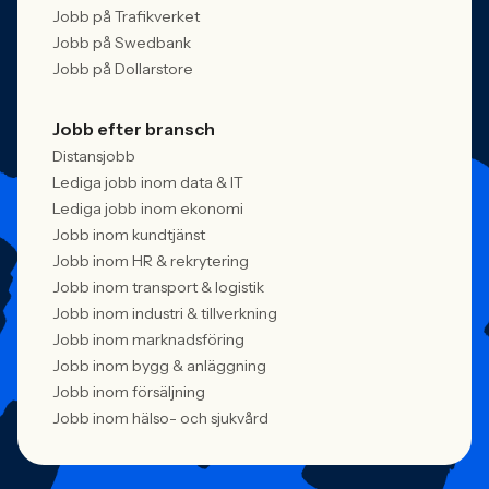
Jobb på Trafikverket
Jobb på Swedbank
Jobb på Dollarstore
Jobb efter bransch
Distansjobb
Lediga jobb inom data & IT
Lediga jobb inom ekonomi
Jobb inom kundtjänst
Jobb inom HR & rekrytering
Jobb inom transport & logistik
Jobb inom industri & tillverkning
Jobb inom marknadsföring
Jobb inom bygg & anläggning
Jobb inom försäljning
Jobb inom hälso- och sjukvård