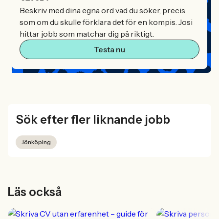
Beskriv med dina egna ord vad du söker, precis
som om du skulle förklara det för en kompis. Josi
hittar jobb som matchar dig på riktigt.
Testa nu
Sök efter fler liknande jobb
Jönköping
Läs också