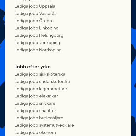
Lediga jobb Uppsala
Lediga jobb Västerås
Lediga jobb Örebro
Lediga jobb Linköping
Lediga jobb Helsingborg
Lediga jobb Jönköping
Lediga jobb Norrköping
Jobb efter yrke
Lediga jobb sjuksköterska
Lediga jobb undersköterska
Lediga jobb lagerarbetare
Lediga jobb elektriker
Lediga jobb snickare
Lediga jobb chaufför
Lediga jobb butikssäljare
Lediga jobb systemutvecklare
Lediga jobb ekonom