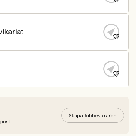
vikariat
Skapa Jobbevakaren
-post.