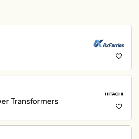
wer Transformers