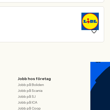
Jobb hos företag
Jobb på Boliden
Jobb på Scania
Jobb på SJ
Jobb på ICA
Jobb på Coop