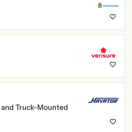
le and Truck-Mounted