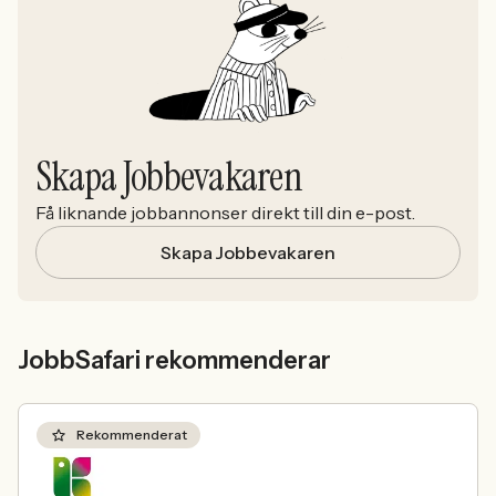
Skapa Jobbevakaren
Få liknande jobbannonser direkt till din e-post.
Skapa Jobbevakaren
JobbSafari rekommenderar
Rekommenderat