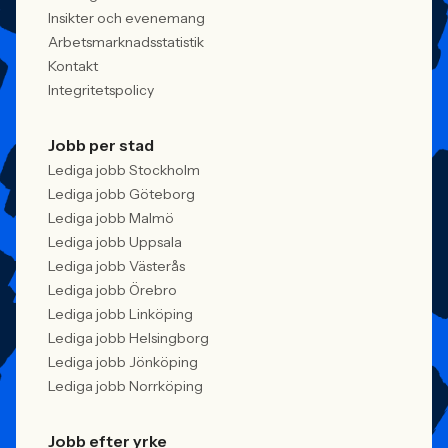
Insikter och evenemang
Arbetsmarknadsstatistik
Kontakt
Integritetspolicy
Jobb per stad
Lediga jobb Stockholm
Lediga jobb Göteborg
Lediga jobb Malmö
Lediga jobb Uppsala
Lediga jobb Västerås
Lediga jobb Örebro
Lediga jobb Linköping
Lediga jobb Helsingborg
Lediga jobb Jönköping
Lediga jobb Norrköping
Jobb efter yrke