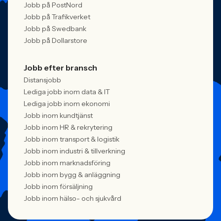
Jobb på PostNord
Jobb på Trafikverket
Jobb på Swedbank
Jobb på Dollarstore
Jobb efter bransch
Distansjobb
Lediga jobb inom data & IT
Lediga jobb inom ekonomi
Jobb inom kundtjänst
Jobb inom HR & rekrytering
Jobb inom transport & logistik
Jobb inom industri & tillverkning
Jobb inom marknadsföring
Jobb inom bygg & anläggning
Jobb inom försäljning
Jobb inom hälso- och sjukvård