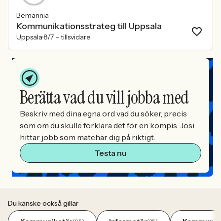
Bemannia
Kommunikationsstrateg till Uppsala
Uppsala
8/7 –
tillsvidare
Berätta vad du vill jobba med
Beskriv med dina egna ord vad du söker, precis
som om du skulle förklara det för en kompis. Josi
hittar jobb som matchar dig på riktigt.
Testa nu
Du kanske också gillar