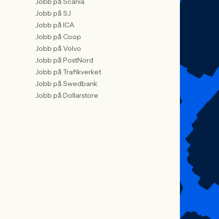
Jobb på Scania
Jobb på SJ
Jobb på ICA
Jobb på Coop
Jobb på Volvo
Jobb på PostNord
Jobb på Trafikverket
Jobb på Swedbank
Jobb på Dollarstore