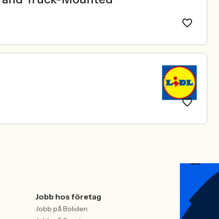
Jobb hos företag
Jobb på Boliden