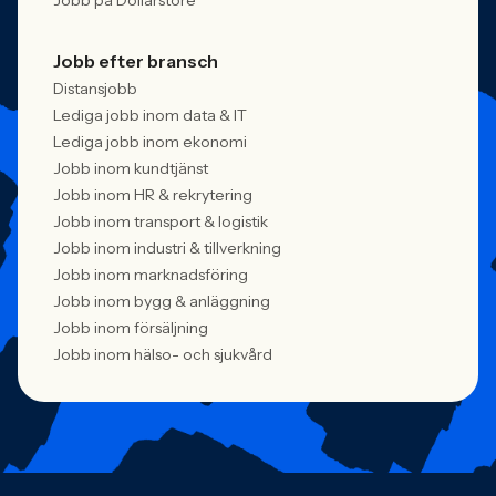
Jobb på Dollarstore
Jobb efter bransch
Distansjobb
Lediga jobb inom data & IT
Lediga jobb inom ekonomi
Jobb inom kundtjänst
Jobb inom HR & rekrytering
Jobb inom transport & logistik
Jobb inom industri & tillverkning
Jobb inom marknadsföring
Jobb inom bygg & anläggning
Jobb inom försäljning
Jobb inom hälso- och sjukvård