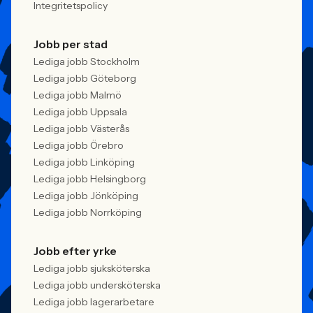
Integritetspolicy
Jobb per stad
Lediga jobb Stockholm
Lediga jobb Göteborg
Lediga jobb Malmö
Lediga jobb Uppsala
Lediga jobb Västerås
Lediga jobb Örebro
Lediga jobb Linköping
Lediga jobb Helsingborg
Lediga jobb Jönköping
Lediga jobb Norrköping
Jobb efter yrke
Lediga jobb sjuksköterska
Lediga jobb undersköterska
Lediga jobb lagerarbetare