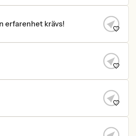
n erfarenhet krävs!