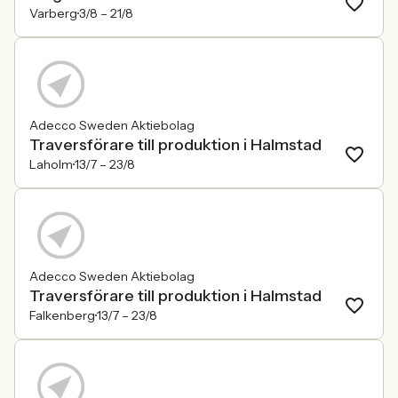
Varberg
3/8 –
21/8
Adecco Sweden Aktiebolag
Traversförare till produktion i Halmstad
Laholm
13/7 –
23/8
Adecco Sweden Aktiebolag
Traversförare till produktion i Halmstad
Falkenberg
13/7 –
23/8