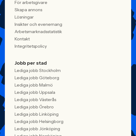
För arbetsgivare
Skapa annons
Lösningar
Insikter och evenemang
Arbetsmarknadsstatistik
Kontakt
Integritetspolicy
Jobb per stad
Lediga jobb Stockholm
Lediga jobb Göteborg
Lediga jobb Malmö
Lediga jobb Uppsala
Lediga jobb Västerås
Lediga jobb Örebro
Lediga jobb Linköping
Lediga jobb Helsingborg
Lediga jobb Jönköping