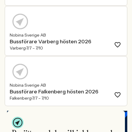
Nobina Sverige AB
Bussförare Varberg hösten 2026
Varberg
7/7 –
7/10
Nobina Sverige AB
Bussförare Falkenberg hösten 2026
Falkenberg
7/7 –
7/10