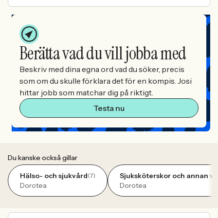
Berätta vad du vill jobba med
Beskriv med dina egna ord vad du söker, precis
som om du skulle förklara det för en kompis. Josi
hittar jobb som matchar dig på riktigt.
Testa nu
Du kanske också gillar
Hälso- och sjukvård
Sjuksköterskor och annan v
(7)
Dorotea
Dorotea