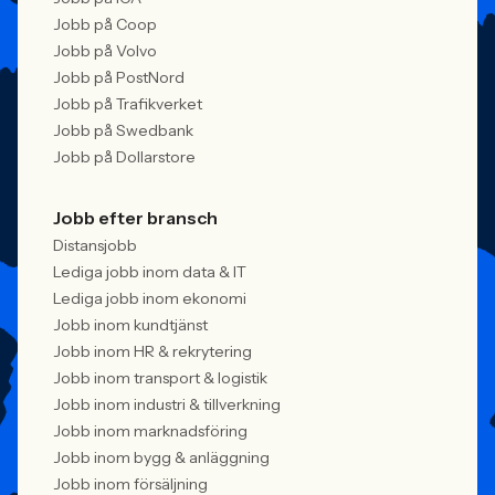
Jobb på Coop
Jobb på Volvo
Jobb på PostNord
Jobb på Trafikverket
Jobb på Swedbank
Jobb på Dollarstore
Jobb efter bransch
Distansjobb
Lediga jobb inom data & IT
Lediga jobb inom ekonomi
Jobb inom kundtjänst
Jobb inom HR & rekrytering
Jobb inom transport & logistik
Jobb inom industri & tillverkning
Jobb inom marknadsföring
Jobb inom bygg & anläggning
Jobb inom försäljning