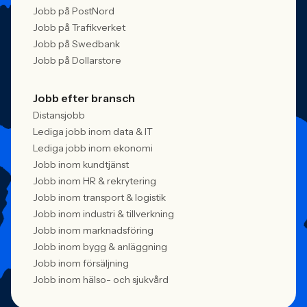
Jobb på PostNord
Jobb på Trafikverket
Jobb på Swedbank
Jobb på Dollarstore
Jobb efter bransch
Distansjobb
Lediga jobb inom data & IT
Lediga jobb inom ekonomi
Jobb inom kundtjänst
Jobb inom HR & rekrytering
Jobb inom transport & logistik
Jobb inom industri & tillverkning
Jobb inom marknadsföring
Jobb inom bygg & anläggning
Jobb inom försäljning
Jobb inom hälso- och sjukvård