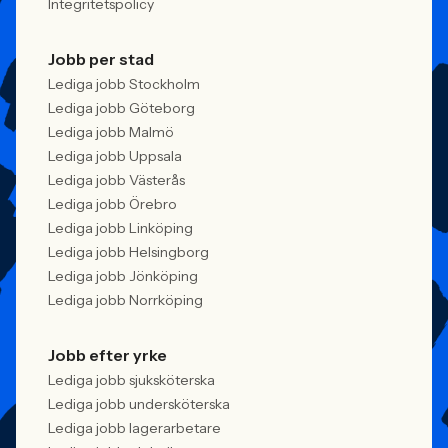
Integritetspolicy
Jobb per stad
Lediga jobb Stockholm
Lediga jobb Göteborg
Lediga jobb Malmö
Lediga jobb Uppsala
Lediga jobb Västerås
Lediga jobb Örebro
Lediga jobb Linköping
Lediga jobb Helsingborg
Lediga jobb Jönköping
Lediga jobb Norrköping
Jobb efter yrke
Lediga jobb sjuksköterska
Lediga jobb undersköterska
Lediga jobb lagerarbetare