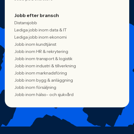
Jobb efter bransch
Distansjobb
Lediga jobb inom data & IT
Lediga jobb inom ekonomi
Jobb inom kundtjänst
Jobb inom HR & rekrytering
Jobb inom transport & logistik
Jobb inom industri & tillverkning
Jobb inom marknadsföring
Jobb inom bygg & anläggning
Jobb inom försäljning
Jobb inom hälso- och sjukvård