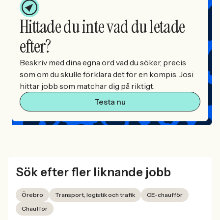
Hittade du inte vad du letade
efter?
Beskriv med dina egna ord vad du söker, precis
som om du skulle förklara det för en kompis. Josi
hittar jobb som matchar dig på riktigt.
Testa nu
Sök efter fler liknande jobb
Örebro
Transport, logistik och trafik
CE-chaufför
Chaufför