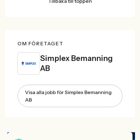
Tillbaka till toppen
OM FÖRETAGET
Simplex Bemanning
AB
Visa alla jobb för Simplex Bemanning
AB