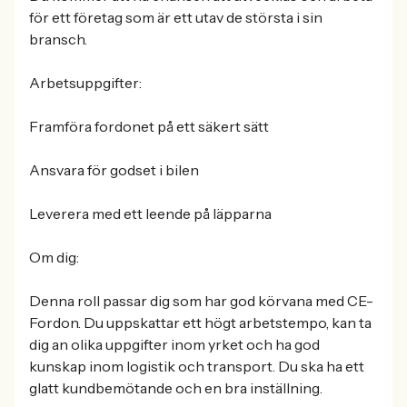
för ett företag som är ett utav de största i sin
bransch.
Arbetsuppgifter:
Framföra fordonet på ett säkert sätt
Ansvara för godset i bilen
Leverera med ett leende på läpparna
Om dig:
Denna roll passar dig som har god körvana med CE-
Fordon. Du uppskattar ett högt arbetstempo, kan ta
dig an olika uppgifter inom yrket och ha god
kunskap inom logistik och transport. Du ska ha ett
glatt kundbemötande och en bra inställning.