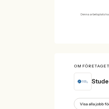
Denna arbetsplats ha
OM FÖRETAGE
Stude
Visa alla jobb 