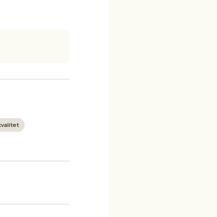
valitet