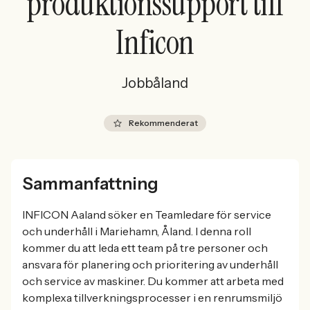
produktionssupport till
Inficon
Jobbåland
Rekommenderat
Sammanfattning
INFICON Aaland söker en Teamledare för service
och underhåll i Mariehamn, Åland. I denna roll
kommer du att leda ett team på tre personer och
ansvara för planering och prioritering av underhåll
och service av maskiner. Du kommer att arbeta med
komplexa tillverkningsprocesser i en renrumsmiljö