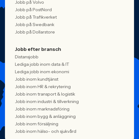
Jobb på Volvo
Jobb på PostNord
Jobb på Trafikverket
Jobb på Swedbank
Jobb på Dollarstore
Jobb efter bransch
Distansjobb
Lediga jobb inom data & IT
Lediga jobb inom ekonomi
Jobb inom kundtjänst
Jobb inom HR & rekrytering
Jobb inom transport & logistik
Jobb inom industri & tillverkning
Jobb inom marknadsföring
Jobb inom bygg & anläggning
Jobb inom försäljning
Jobb inom hälso- och sjukvård