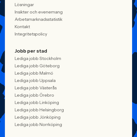
Lösningar
Insikter och evenemang
Arbetsmarknadsstatistik
Kontakt
Integritetspolicy
Jobb per stad
Lediga jobb Stockholm
Lediga jobb Göteborg
Lediga jobb Malmö
Lediga jobb Uppsala
Lediga jobb Västerås
Lediga jobb Örebro
Lediga jobb Linköping
Lediga jobb Helsingborg
Lediga jobb Jönköping
Lediga jobb Norrköping