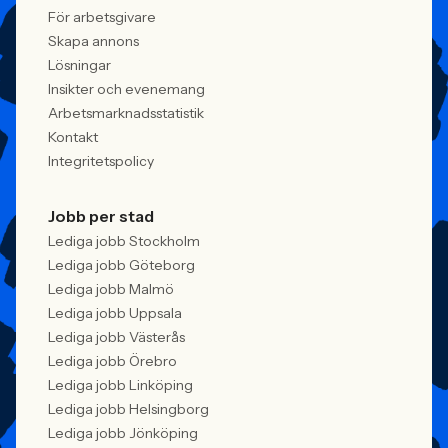
För arbetsgivare
Skapa annons
Lösningar
Insikter och evenemang
Arbetsmarknadsstatistik
Kontakt
Integritetspolicy
Jobb per stad
Lediga jobb Stockholm
Lediga jobb Göteborg
Lediga jobb Malmö
Lediga jobb Uppsala
Lediga jobb Västerås
Lediga jobb Örebro
Lediga jobb Linköping
Lediga jobb Helsingborg
Lediga jobb Jönköping