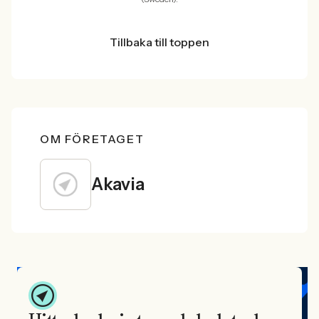
Tillbaka till toppen
OM FÖRETAGET
Akavia