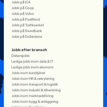
Jobb på ICA
Jobb på Coop
Jobb på Volvo
Jobb på PostNord
Jobb på Trafikverket
Jobb på Swedbank
Jobb på Dollarstore
Jobb efter bransch
Distansjobb
Lediga jobb inom data & IT
Lediga jobb inom ekonomi
Jobb inom kundtjänst
Jobb inom HR & rekrytering
Jobb inom transport & logistik
Jobb inom industri & tillverkning
Jobb inom marknadsföring
Jobb inom bygg & anläggning