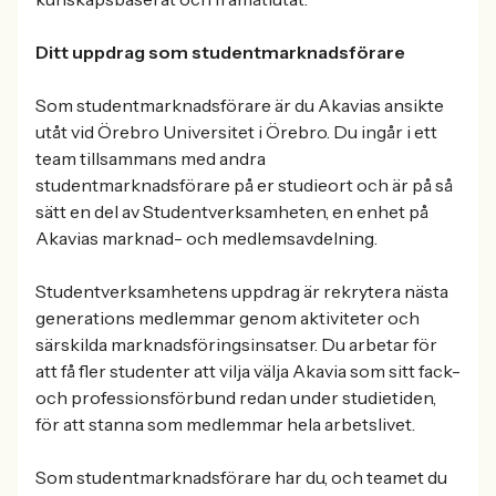
Ditt uppdrag som studentmarknadsförare
Som studentmarknadsförare är du Akavias ansikte
utåt vid Örebro Universitet i Örebro. Du ingår i ett
team tillsammans med andra
studentmarknadsförare på er studieort och är på så
sätt en del av Studentverksamheten, en enhet på
Akavias marknad- och medlemsavdelning.
Studentverksamhetens uppdrag är rekrytera nästa
generations medlemmar genom aktiviteter och
särskilda marknadsföringsinsatser. Du arbetar för
att få fler studenter att vilja välja Akavia som sitt fack-
och professionsförbund redan under studietiden,
för att stanna som medlemmar hela arbetslivet.
Som studentmarknadsförare har du, och teamet du