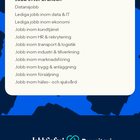
Distansjobb
Lediga jobb inom data & IT
Lediga jobb inom ekonomi
Jobb inom kundtjänst
Jobb inom HR & rekrytering
Jobb inom transport & logistik
Jobb inom industri & tillverkning
Jobb inom marknadsföring
Jobb inom bygg & anläggning
Jobb inom försäljning
Jobb inom hälso- och sjukvård