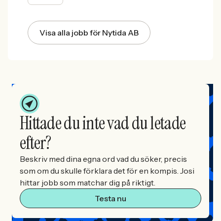
Visa alla jobb för Nytida AB
Hittade du inte vad du letade
efter?
Beskriv med dina egna ord vad du söker, precis
som om du skulle förklara det för en kompis. Josi
hittar jobb som matchar dig på riktigt.
Testa nu