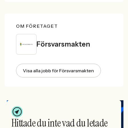
OM FÖRETAGET
Försvarsmakten
Visa alla jobb för Försvarsmakten
Hittade du inte vad du letade