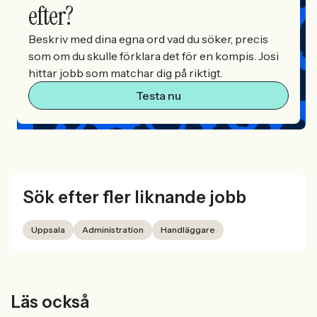
efter?
Beskriv med dina egna ord vad du söker, precis
som om du skulle förklara det för en kompis. Josi
hittar jobb som matchar dig på riktigt.
Testa nu
Sök efter fler liknande jobb
Uppsala
Administration
Handläggare
Läs också