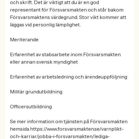
och skrift. Det är viktigt att du är en god
representant för Försvarsmakten och står bakom
Försvarsmaktens värdegrund. Stor vikt kommer att
läggas vid personlig lämplighet.
Meriterande
Erfarenhet av stabsarbete inom Försvarsmakten
eller annan svensk myndighet
Erfarenhet av arbetsledning och ärendeuppföljning
Militär grundutbildning
Officersutbildning
Se mer information om tjänsten på Försvarsmakten
hemsida https://www.forsvarsmakten.se/varnplikt-
och-karriar/jobba-i-forsvarsmakten/lediga-