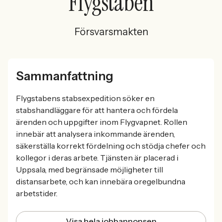
Flygstaben
Försvarsmakten
Sammanfattning
Flygstabens stabsexpedition söker en
stabshandläggare för att hantera och fördela
ärenden och uppgifter inom Flygvapnet. Rollen
innebär att analysera inkommande ärenden,
säkerställa korrekt fördelning och stödja chefer och
kollegor i deras arbete. Tjänsten är placerad i
Uppsala, med begränsade möjligheter till
distansarbete, och kan innebära oregelbundna
arbetstider.
Visa hela jobbannonsen