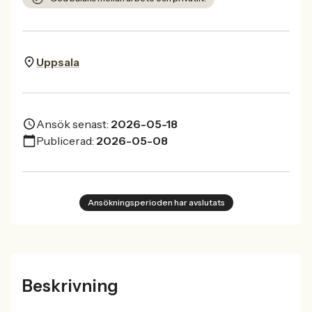
Uppsala
Ansök senast:
2026-05-18
Publicerad:
2026-05-08
Ansökningsperioden har avslutats
Beskrivning