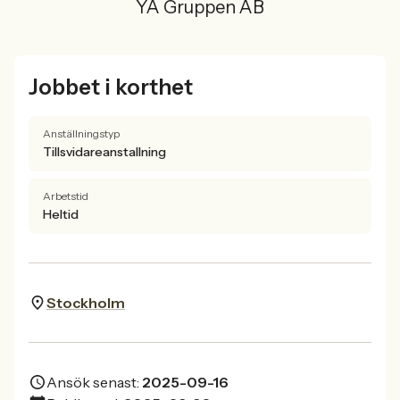
YA Gruppen AB
Jobbet i korthet
Anställningstyp
Tillsvidareanstallning
Arbetstid
Heltid
Stockholm
Ansök senast:
2025-09-16