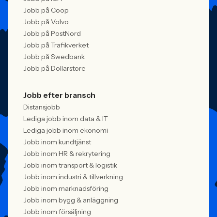
Jobb på Coop
Jobb på Volvo
Jobb på PostNord
Jobb på Trafikverket
Jobb på Swedbank
Jobb på Dollarstore
Jobb efter bransch
Distansjobb
Lediga jobb inom data & IT
Lediga jobb inom ekonomi
Jobb inom kundtjänst
Jobb inom HR & rekrytering
Jobb inom transport & logistik
Jobb inom industri & tillverkning
Jobb inom marknadsföring
Jobb inom bygg & anläggning
Jobb inom försäljning