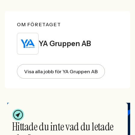
OM FÖRETAGET
YA Gruppen AB
Visa alla jobb för YA Gruppen AB
Hittade du inte vad du letade