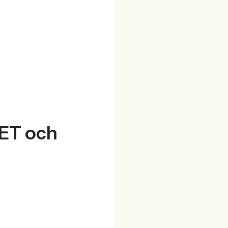
NET och