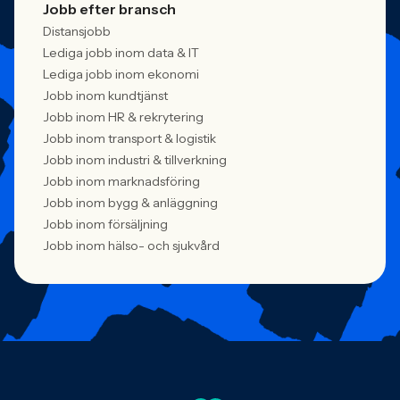
Jobb efter bransch
Distansjobb
Lediga jobb inom data & IT
Lediga jobb inom ekonomi
Jobb inom kundtjänst
Jobb inom HR & rekrytering
Jobb inom transport & logistik
Jobb inom industri & tillverkning
Jobb inom marknadsföring
Jobb inom bygg & anläggning
Jobb inom försäljning
Jobb inom hälso- och sjukvård