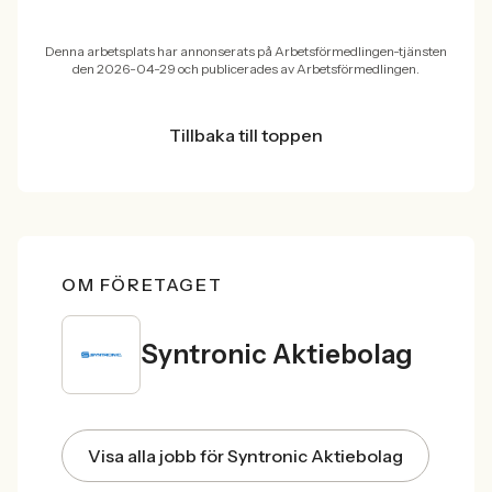
Denna arbetsplats har annonserats på Arbetsförmedlingen-tjänsten
den 2026-04-29 och publicerades av Arbetsförmedlingen.
Tillbaka till toppen
OM FÖRETAGET
Syntronic Aktiebolag
Visa alla jobb för Syntronic Aktiebolag