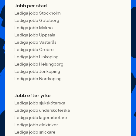
Jobb per stad
Lediga jobb Stockholm
Lediga jobb Göteborg
Lediga jobb Malmö
Lediga jobb Uppsala
Lediga jobb Västerås
Lediga jobb Örebro
Lediga jobb Linköping
Lediga jobb Helsingborg
Lediga jobb Jönköping
Lediga jobb Norrköping
Jobb efter yrke
Lediga jobb sjuksköterska
Lediga jobb undersköterska
Lediga jobb lagerarbetare
Lediga jobb elektriker
Lediga jobb snickare