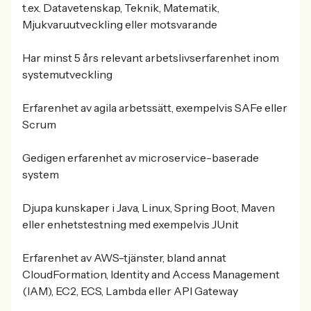
t.ex. Datavetenskap, Teknik, Matematik,
Mjukvaruutveckling eller motsvarande
Har minst 5 års relevant arbetslivserfarenhet inom
systemutveckling
Erfarenhet av agila arbetssätt, exempelvis SAFe eller
Scrum
Gedigen erfarenhet av microservice-baserade
system
Djupa kunskaper i Java, Linux, Spring Boot, Maven
eller enhetstestning med exempelvis JUnit
Erfarenhet av AWS-tjänster, bland annat
CloudFormation, Identity and Access Management
(IAM), EC2, ECS, Lambda eller API Gateway