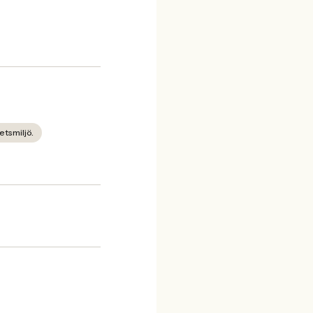
etsmiljö.