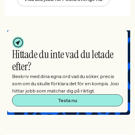
Hittade du inte vad du letade
efter?
Beskriv med dina egna ord vad du söker, precis
som om du skulle förklara det för en kompis. Josi
hittar jobb som matchar dig på riktigt.
Testa nu