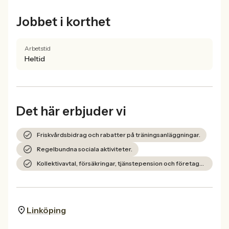
Jobbet i korthet
Arbetstid
Heltid
Det här erbjuder vi
Friskvårdsbidrag och rabatter på träningsanläggningar.
Regelbundna sociala aktiviteter.
Kollektivavtal, försäkringar, tjänstepension och företagshälsovård.
Linköping