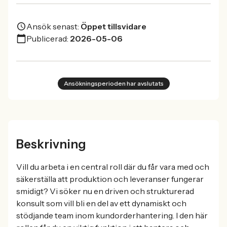
Ansök senast:
Öppet tillsvidare
Publicerad:
2026-05-06
Ansökningsperioden har avslutats
Beskrivning
Vill du arbeta i en central roll där du får vara med och
säkerställa att produktion och leveranser fungerar
smidigt? Vi söker nu en driven och strukturerad
konsult som vill bli en del av ett dynamiskt och
stödjande team inom kundorderhantering. I den här