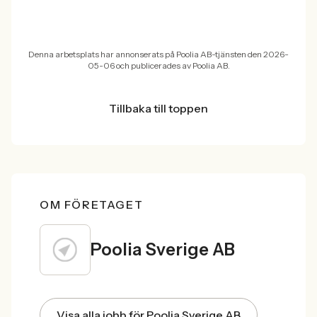
Denna arbetsplats har annonserats på Poolia AB-tjänsten den 2026-
05-06 och publicerades av Poolia AB.
Tillbaka till toppen
OM FÖRETAGET
Poolia Sverige AB
Visa alla jobb för Poolia Sverige AB