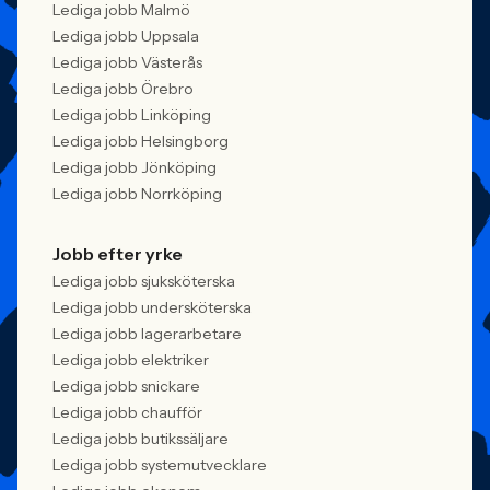
Lediga jobb Malmö
Lediga jobb Uppsala
Lediga jobb Västerås
Lediga jobb Örebro
Lediga jobb Linköping
Lediga jobb Helsingborg
Lediga jobb Jönköping
Lediga jobb Norrköping
Jobb efter yrke
Lediga jobb sjuksköterska
Lediga jobb undersköterska
Lediga jobb lagerarbetare
Lediga jobb elektriker
Lediga jobb snickare
Lediga jobb chaufför
Lediga jobb butikssäljare
Lediga jobb systemutvecklare