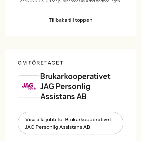
den 2026-05-08 och publicerades av Arbetsförmedlingen.
Tillbaka till toppen
OM FÖRETAGET
Brukarkooperativet
JAG Personlig
Assistans AB
Visa alla jobb för Brukarkooperativet
JAG Personlig Assistans AB