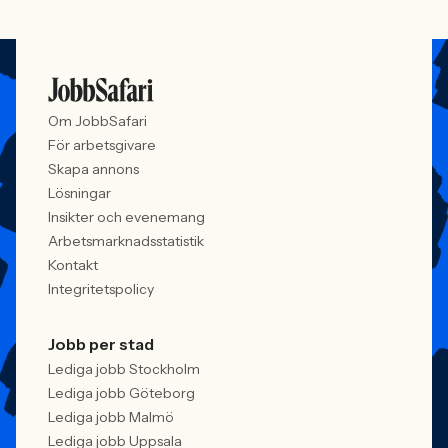
Om JobbSafari
För arbetsgivare
Skapa annons
Lösningar
Insikter och evenemang
Arbetsmarknadsstatistik
Kontakt
Integritetspolicy
Jobb per stad
Lediga jobb Stockholm
Lediga jobb Göteborg
Lediga jobb Malmö
Lediga jobb Uppsala