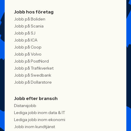
Jobb hos företag
Jobb på Boliden
Jobb på Scania
Jobb på SJ
Jobb på ICA
Jobb på Coop
Jobb på Volvo
Jobb på PostNord
Jobb på Trafikverket
Jobb på Swedbank
Jobb på Dollarstore
Jobb efter bransch
Distansjobb
Lediga jobb inom data & IT
Lediga jobb inom ekonomi
Jobb inom kundtjänst