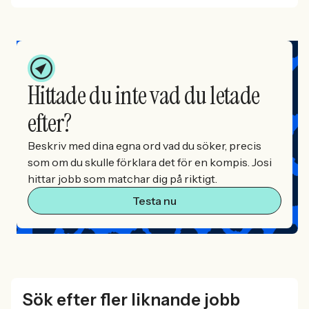
Hittade du inte vad du letade
efter?
Beskriv med dina egna ord vad du söker, precis
som om du skulle förklara det för en kompis. Josi
hittar jobb som matchar dig på riktigt.
Testa nu
Sök efter fler liknande jobb