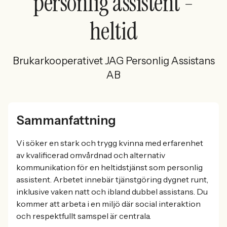
personlig assistent -
heltid
Brukarkooperativet JAG Personlig Assistans
AB
Sammanfattning
Vi söker en stark och trygg kvinna med erfarenhet
av kvalificerad omvårdnad och alternativ
kommunikation för en heltidstjänst som personlig
assistent. Arbetet innebär tjänstgöring dygnet runt,
inklusive vaken natt och ibland dubbel assistans. Du
kommer att arbeta i en miljö där social interaktion
och respektfullt samspel är centrala.