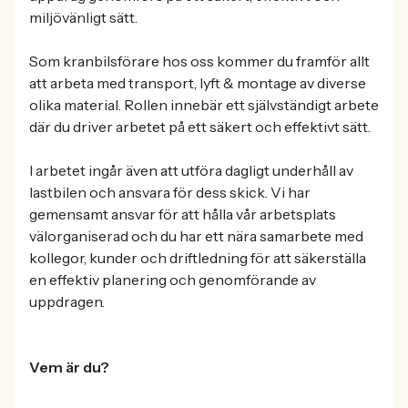
miljövänligt sätt.
Som kranbilsförare hos oss kommer du framför allt
att arbeta med transport, lyft & montage av diverse
olika material. Rollen innebär ett självständigt arbete
där du driver arbetet på ett säkert och effektivt sätt.
I arbetet ingår även att utföra dagligt underhåll av
lastbilen och ansvara för dess skick. Vi har
gemensamt ansvar för att hålla vår arbetsplats
välorganiserad och du har ett nära samarbete med
kollegor, kunder och driftledning för att säkerställa
en effektiv planering och genomförande av
uppdragen.
Vem är du?