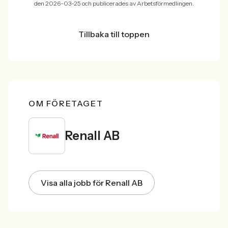
den 2026-03-25 och publicerades av Arbetsförmedlingen.
Tillbaka till toppen
OM FÖRETAGET
Renall AB
Visa alla jobb för Renall AB