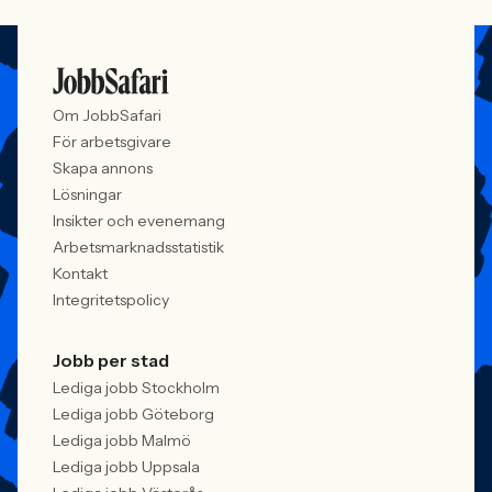
Om JobbSafari
För arbetsgivare
Skapa annons
Lösningar
Insikter och evenemang
Arbetsmarknadsstatistik
Kontakt
Integritetspolicy
Jobb per stad
Lediga jobb Stockholm
Lediga jobb Göteborg
Lediga jobb Malmö
Lediga jobb Uppsala