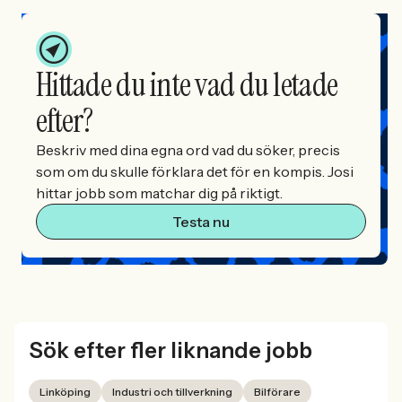
Hittade du inte vad du letade
efter?
Beskriv med dina egna ord vad du söker, precis
som om du skulle förklara det för en kompis. Josi
hittar jobb som matchar dig på riktigt.
Testa nu
Sök efter fler liknande jobb
Linköping
Industri och tillverkning
Bilförare