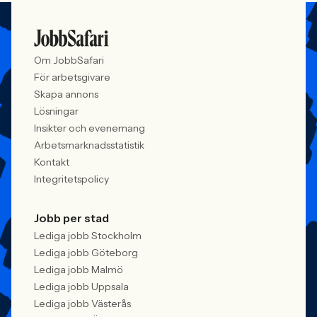
Om JobbSafari
För arbetsgivare
Skapa annons
Lösningar
Insikter och evenemang
Arbetsmarknadsstatistik
Kontakt
Integritetspolicy
Jobb per stad
Lediga jobb Stockholm
Lediga jobb Göteborg
Lediga jobb Malmö
Lediga jobb Uppsala
Lediga jobb Västerås