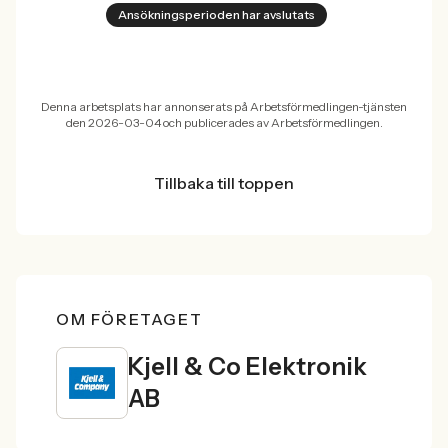
Ansökningsperioden har avslutats
Denna arbetsplats har annonserats på Arbetsförmedlingen-tjänsten
den 2026-03-04 och publicerades av Arbetsförmedlingen.
Tillbaka till toppen
OM FÖRETAGET
Kjell & Co Elektronik
AB