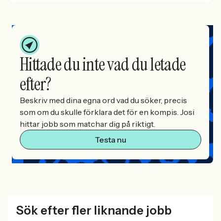
Hittade du inte vad du letade
efter?
Beskriv med dina egna ord vad du söker, precis
som om du skulle förklara det för en kompis. Josi
hittar jobb som matchar dig på riktigt.
Testa nu
Sök efter fler liknande jobb