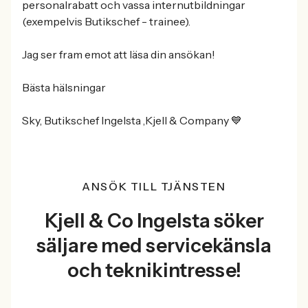
personalrabatt och vassa internutbildningar
(exempelvis Butikschef - trainee).
Jag ser fram emot att läsa din ansökan!
Bästa hälsningar
Sky, Butikschef Ingelsta ,Kjell & Company 💙
ANSÖK TILL TJÄNSTEN
Kjell & Co Ingelsta söker
säljare med servicekänsla
och teknikintresse!