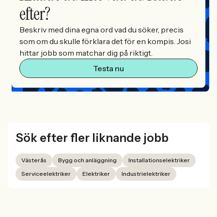
efter?
Beskriv med dina egna ord vad du söker, precis
som om du skulle förklara det för en kompis. Josi
hittar jobb som matchar dig på riktigt.
Testa nu
Sök efter fler liknande jobb
Västerås
Bygg och anläggning
Installationselektriker
Serviceelektriker
Elektriker
Industrielektriker