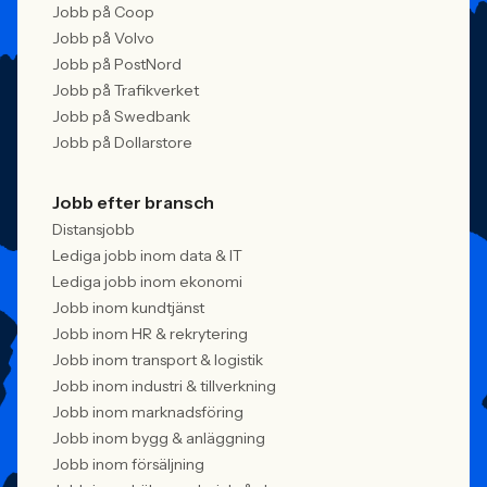
Jobb på Coop
Jobb på Volvo
Jobb på PostNord
Jobb på Trafikverket
Jobb på Swedbank
Jobb på Dollarstore
Jobb efter bransch
Distansjobb
Lediga jobb inom data & IT
Lediga jobb inom ekonomi
Jobb inom kundtjänst
Jobb inom HR & rekrytering
Jobb inom transport & logistik
Jobb inom industri & tillverkning
Jobb inom marknadsföring
Jobb inom bygg & anläggning
Jobb inom försäljning