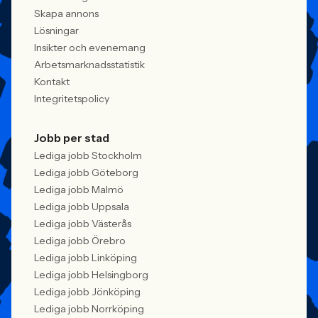
Skapa annons
Lösningar
Insikter och evenemang
Arbetsmarknadsstatistik
Kontakt
Integritetspolicy
Jobb per stad
Lediga jobb Stockholm
Lediga jobb Göteborg
Lediga jobb Malmö
Lediga jobb Uppsala
Lediga jobb Västerås
Lediga jobb Örebro
Lediga jobb Linköping
Lediga jobb Helsingborg
Lediga jobb Jönköping
Lediga jobb Norrköping