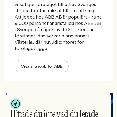
vilket gör företaget till ett av Sveriges
största företag räknat till omsättning.
Att jobba hos ABB AB är populärt –
runt
9 000 personer är anställda hos ABB AB
i Sverige på någon av de 30 orter där
företaget idag verkar bland annat i
Västerås, där huvudkontoret för
företaget ligger.
Visa alla jobb för ABB
Hittade du inte vad du letade