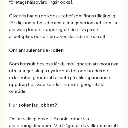
företagshälsovård ingår också.
Givetvis har du en konsultchef som finns tillgänglig
för dig under hela din anställningsperiod och som är
ansvarig för dina uppdrag, att du trivs på din
arbetsplats och att du utvecklas i din yrkesroll
Om ambulerande-rollen
Som konsult hos oss får du möjligheten att möta nya
utmaningar, skapa nya kontakter och bredda din
erfarenhet genom att arbeta på olika spännande
uppdrag hos våra kunder inom ett geografiskt
område.
Hur söker jag jobbet?
Det är väldigt enkelt! Ansök jobbet via
ansökningsknappen. Vid frågor är du välkommen att