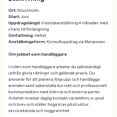
Ort:
Stockholm
Start:
Juni
Uppdragslängd:
Visstidsanställning 4 månader med
chans till förlängning
Omfattning:
Heltid
Anställningsform:
Konsultuppdrag via Manpower
Om jobbet som handläggare
I rollen som handläggare arbetar du självständigt
utifrån givna riktlinjer och gällande praxis. Du
ansvarar för att planera, följa upp och handlägga
ärenden samt säkerställa korrekt och professionell
kommunikation med interna och externa parter.
Arbetet innebär daglig kontakt via telefoni, e-post
och brev och ställer höga krav på struktur,
servicekänsla och noggrannhet.