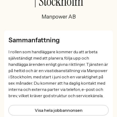
| Stockholm
Manpower AB
Sammanfattning
I rollen som handläggare kommer du att arbeta
självständigt med att planera, följa upp och
handlägga ärenden enligt givna riktlinjer. Tjänsten är
på heltid och är en visstidsanställning via Manpower
i Stockholm, med start i juni och en varaktighet på
sex månader. Du kommer att ha daglig kontakt med
interna och externa parter via telefon, e-post och
brev, vilket kräver god struktur och servicekänsla.
Visa hela jobbannonsen