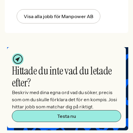
Visa alla jobb för Manpower AB
Hittade du inte vad du letade
efter?
Beskriv med dina egna ord vad du söker, precis
som om du skulle förklara det för en kompis. Josi
hittar jobb som matchar dig på riktigt.
Testa nu