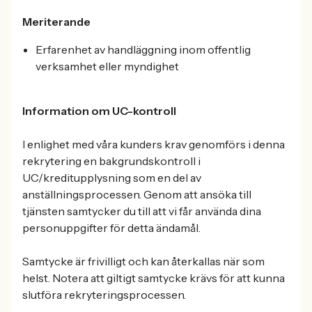
Meriterande
Erfarenhet av handläggning inom offentlig
verksamhet eller myndighet
Information om UC-kontroll
I enlighet med våra kunders krav genomförs i denna
rekrytering en bakgrundskontroll i
UC/kreditupplysning som en del av
anställningsprocessen. Genom att ansöka till
tjänsten samtycker du till att vi får använda dina
personuppgifter för detta ändamål.
Samtycke är frivilligt och kan återkallas när som
helst. Notera att giltigt samtycke krävs för att kunna
slutföra rekryteringsprocessen.