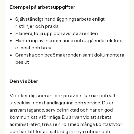
Exempel på arbetsuppgifter:
Självständigt handläggningsarbete enligt
riktlinjer och praxis
Planera, följa upp och avsluta ärenden
Hantering av inkommande och utgående telefoni,
e-post och brev
Granska och bedöma ärenden samt dokumentera
beslut
Den vi söker
Vi söker dig som är i början av din karriär och vill
utvecklas inom handläggning och service. Du är
ansvarstagande, serviceinriktad och har en god
kommunikativ förmåga. Du är van vid att arbeta
administrativt, trivs i en roll med många kontaktytor
och har lätt för att sätta dig in i nya rutiner och