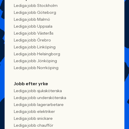
Lediga jobb Stockholm
Lediga jobb Göteborg
Lediga jobb Malmö
Lediga jobb Uppsala
Lediga jobb Västerås
Lediga jobb Örebro
Lediga jobb Linköping
Lediga jobb Helsingborg
Lediga jobb Jönköping
Lediga jobb Norrköping
Jobb efter yrke
Lediga jobb sjuksköterska
Lediga jobb undersköterska
Lediga jobb lagerarbetare
Lediga jobb elektriker
Lediga jobb snickare
Lediga jobb chaufför