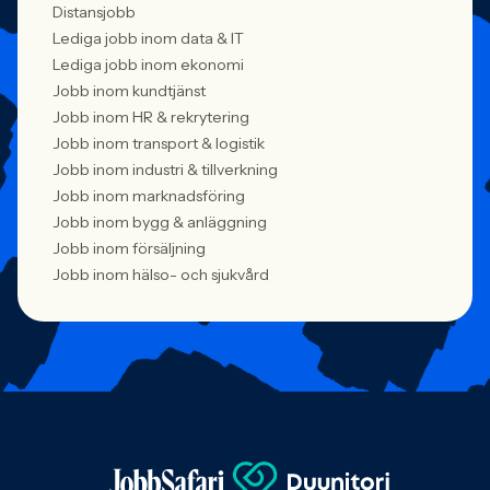
Distansjobb
Lediga jobb inom data & IT
Lediga jobb inom ekonomi
Jobb inom kundtjänst
Jobb inom HR & rekrytering
Jobb inom transport & logistik
Jobb inom industri & tillverkning
Jobb inom marknadsföring
Jobb inom bygg & anläggning
Jobb inom försäljning
Jobb inom hälso- och sjukvård