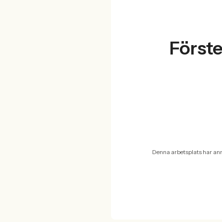
Förste
Denna arbetsplats har an