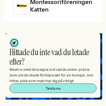
Montessoriföreningen
Katten
Hittade du inte vad du letade
efter?
Beskriv med dina egna ord vad du söker, precis
som om du skulle förklara det för en kompis. Josi
hittar jobb som matchar dig på riktigt.
Testa nu