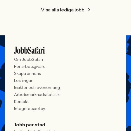
Visa alla lediga jobb
Om JobbSafari
För arbetsgivare
Skapa annons
Lösningar
Insikter och evenemang
Arbetsmarknadsstatistik
Kontakt
Integritetspolicy
Jobb per stad