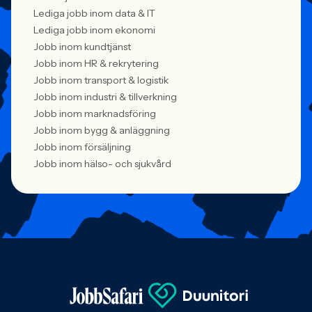
Lediga jobb inom data & IT
Lediga jobb inom ekonomi
Jobb inom kundtjänst
Jobb inom HR & rekrytering
Jobb inom transport & logistik
Jobb inom industri & tillverkning
Jobb inom marknadsföring
Jobb inom bygg & anläggning
Jobb inom försäljning
Jobb inom hälso- och sjukvård