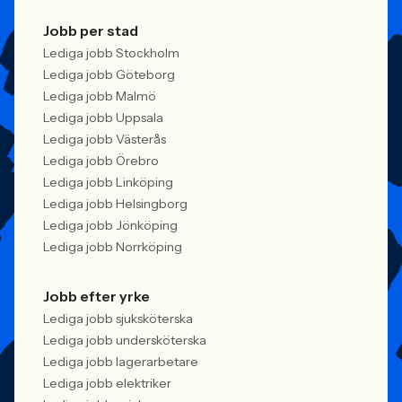
Jobb per stad
Lediga jobb Stockholm
Lediga jobb Göteborg
Lediga jobb Malmö
Lediga jobb Uppsala
Lediga jobb Västerås
Lediga jobb Örebro
Lediga jobb Linköping
Lediga jobb Helsingborg
Lediga jobb Jönköping
Lediga jobb Norrköping
Jobb efter yrke
Lediga jobb sjuksköterska
Lediga jobb undersköterska
Lediga jobb lagerarbetare
Lediga jobb elektriker