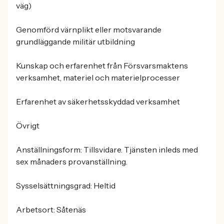
väg)
Genomförd värnplikt eller motsvarande
grundläggande militär utbildning
Kunskap och erfarenhet från Försvarsmaktens
verksamhet, materiel och materielprocesser
Erfarenhet av säkerhetsskyddad verksamhet
Övrigt
Anställningsform: Tillsvidare. Tjänsten inleds med
sex månaders provanställning.
Sysselsättningsgrad: Heltid
Arbetsort: Såtenäs