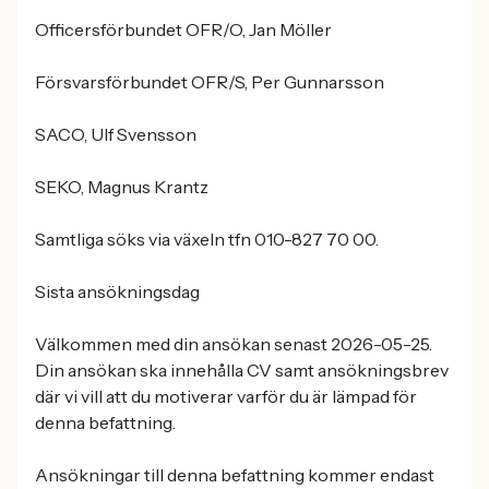
Officersförbundet OFR/O, Jan Möller
Försvarsförbundet OFR/S, Per Gunnarsson
SACO, Ulf Svensson
SEKO, Magnus Krantz
Samtliga söks via växeln tfn 010-827 70 00.
Sista ansökningsdag
Välkommen med din ansökan senast 2026-05-25.
Din ansökan ska innehålla CV samt ansökningsbrev
där vi vill att du motiverar varför du är lämpad för
denna befattning.
Ansökningar till denna befattning kommer endast