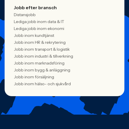
Jobb efter bransch
Distansjobb
Lediga jobb inom data & IT
Lediga jobb inom ekonomi
Jobb inom kundtjänst
Jobb inom HR & rekrytering
Jobb inom transport & logistik
Jobb inom industri & tillverkning
Jobb inom marknadsföring
Jobb inom bygg & anläggning
Jobb inom försäljning
Jobb inom hälso- och sjukvård