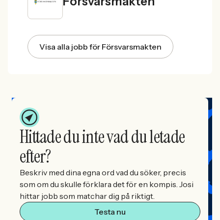
Försvarsmakten
Visa alla jobb för Försvarsmakten
Hittade du inte vad du letade
efter?
Beskriv med dina egna ord vad du söker, precis
som om du skulle förklara det för en kompis. Josi
hittar jobb som matchar dig på riktigt.
Testa nu